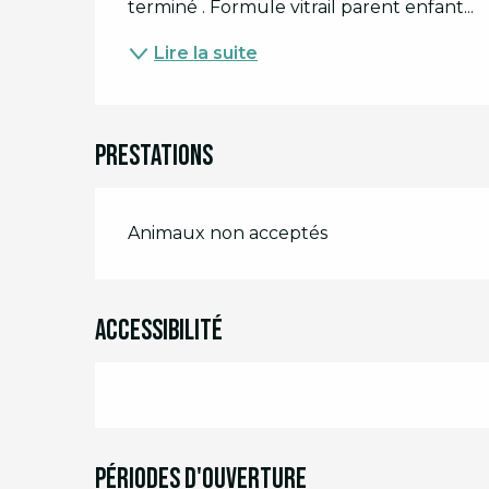
terminé . Formule vitrail parent enfant...
Lire la suite
Prestations
Animaux non acceptés
Accessibilité
Périodes d'ouverture