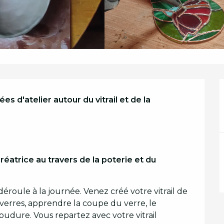
s d'atelier autour du vitrail et de la 
réatrice au travers de la poterie et du 
 déroule à la journée. Venez créé votre vitrail de 
 verres, apprendre la coupe du verre, le 
udure. Vous repartez avec votre vitrail 