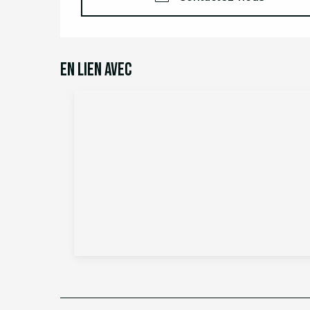
En lien avec