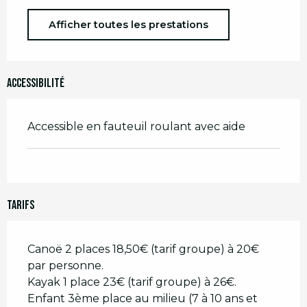
Afficher toutes les prestations
Accessibilité
Accessible en fauteuil roulant avec aide
Tarifs
Canoë 2 places 18,50€ (tarif groupe) à 20€
par personne.
Kayak 1 place 23€ (tarif groupe) à 26€.
Enfant 3ème place au milieu (7 à 10 ans et