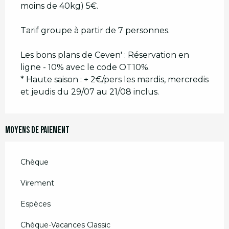
moins de 40kg) 5€.
Tarif groupe à partir de 7 personnes.
Les bons plans de Ceven' : Réservation en
ligne - 10% avec le code OT10%.
* Haute saison : + 2€/pers les mardis, mercredis
et jeudis du 29/07 au 21/08 inclus.
Moyens de paiement
Chèque
Virement
Espèces
Chèque-Vacances Classic