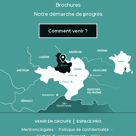
Brochures
Notre démarche de progrès
Comment venir ?
|
VENIR EN GROUPE
ESPACE PRO
-
-
Mentions légales
Politique de confidentialité