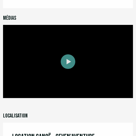
Médias
Localisation