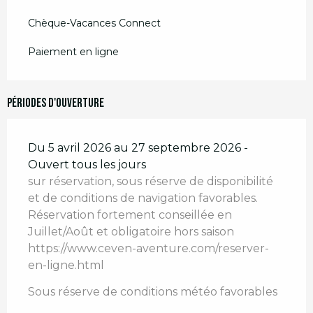
Chèque-Vacances Connect
Paiement en ligne
Périodes d'ouverture
Du 5 avril 2026 au 27 septembre 2026 -
Ouvert tous les jours
sur réservation, sous réserve de disponibilité
et de conditions de navigation favorables.
Réservation fortement conseillée en
Juillet/Août et obligatoire hors saison
https://www.ceven-aventure.com/reserver-
en-ligne.html
Sous réserve de conditions météo favorables