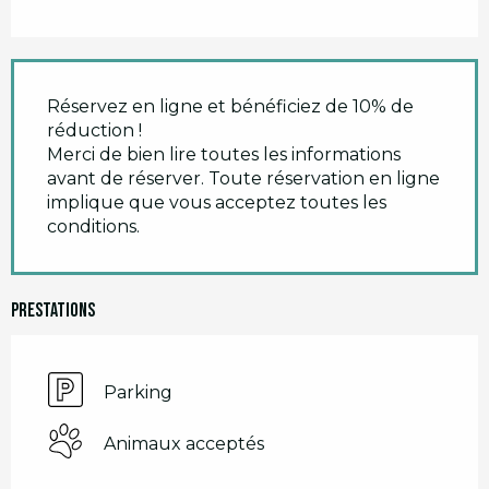
Réservez en ligne et bénéficiez de 10% de
réduction !
Merci de bien lire toutes les informations
avant de réserver. Toute réservation en ligne
implique que vous acceptez toutes les
conditions.
Prestations
Parking
Animaux acceptés