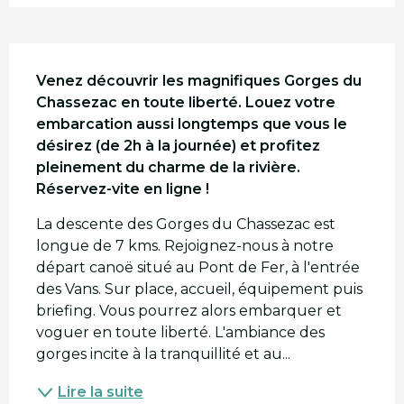
Description
Venez découvrir les magnifiques Gorges du 
Chassezac en toute liberté. Louez votre 
embarcation aussi longtemps que vous le 
désirez (de 2h à la journée) et profitez 
pleinement du charme de la rivière. 
Réservez-vite en ligne !
La descente des Gorges du Chassezac est 
longue de 7 kms. Rejoignez-nous à notre 
départ canoë situé au Pont de Fer, à l'entrée 
des Vans. Sur place, accueil, équipement puis 
briefing. Vous pourrez alors embarquer et 
voguer en toute liberté. L'ambiance des 
gorges incite à la tranquillité et au...
Lire la suite