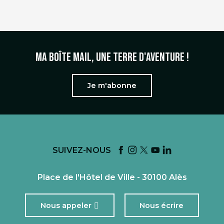
Ma boîte mail, une terre d'aventure !
Je m'abonne
SUIVEZ-NOUS
Place de l'Hôtel de Ville - 30100 Alès
Nous appeler
Nous écrire