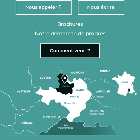
Nous appeler
Nous écrire
Brochures
Notre démarche de progrès
Comment venir ?