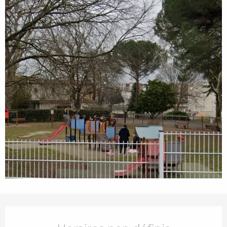
Ouverture et coordonnées