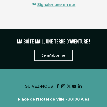
Signaler une erreur
Ma boîte mail, une terre d'aventure !
Je m'abonne
SUIVEZ-NOUS
Place de l'Hôtel de Ville - 30100 Alès