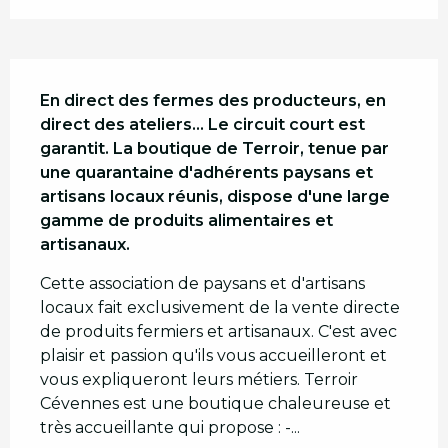
Description
En direct des fermes des producteurs, en 
direct des ateliers… Le circuit court est 
garantit. La boutique de Terroir, tenue par 
une quarantaine d'adhérents paysans et 
artisans locaux réunis, dispose d'une large 
gamme de produits alimentaires et 
artisanaux.
Cette association de paysans et d'artisans 
locaux fait exclusivement de la vente directe 
de produits fermiers et artisanaux. C'est avec 
plaisir et passion qu'ils vous accueilleront et 
vous expliqueront leurs métiers. Terroir 
Cévennes est une boutique chaleureuse et 
très accueillante qui propose : -...