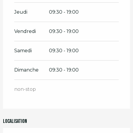
Jeudi
09:30 - 19:00
Vendredi
09:30 - 19:00
Samedi
09:30 - 19:00
Dimanche
09:30 - 19:00
non-stop
Localisation