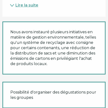
Lire la suite
Nous avons instauré plusieurs initiatives en
matière de gestion environnementale, telles
qu'un système de recyclage avec consigne
pour certains contenants, une réduction de
la distribution de sacs et une diminution des
émissions de cartons en privilégiant l'achat
de produits locaux.
Possibilité d'organiser des dégustations pour
les groupes