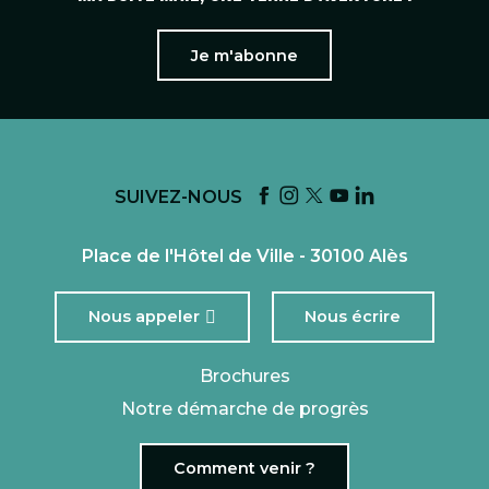
Je m'abonne
SUIVEZ-NOUS
Place de l'Hôtel de Ville - 30100 Alès
Nous appeler
Nous écrire
Brochures
Notre démarche de progrès
Comment venir ?