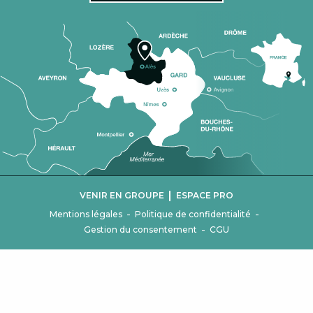
|
VENIR EN GROUPE
ESPACE PRO
-
-
Mentions légales
Politique de confidentialité
-
Gestion du consentement
CGU