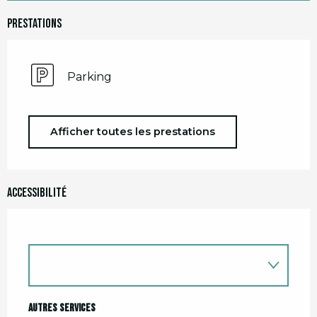
Prestations
Parking
Afficher toutes les prestations
Accessibilité
Autres services