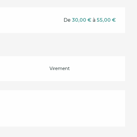
De
30,00 €
à
55,00 €
Virement