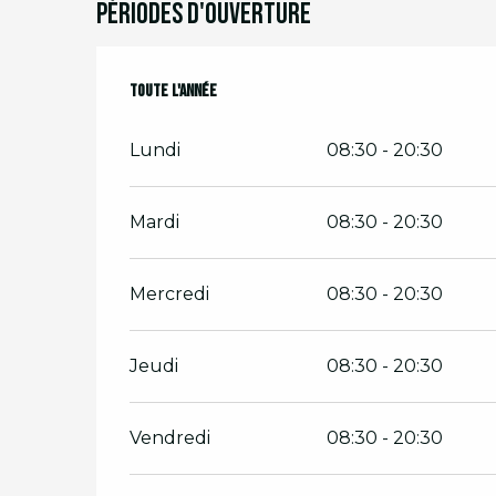
Périodes d'ouverture
Toute l'année
Toute l'année
Lundi
08:30 - 20:30
Mardi
08:30 - 20:30
Mercredi
08:30 - 20:30
Jeudi
08:30 - 20:30
Vendredi
08:30 - 20:30