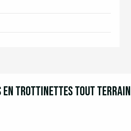
s en trottinettes tout terrai