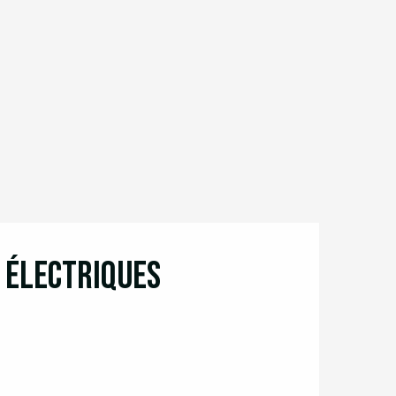
n électriques