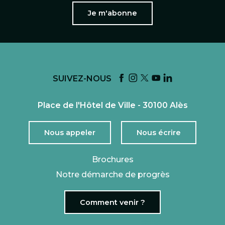
Je m'abonne
SUIVEZ-NOUS
Place de l'Hôtel de Ville - 30100 Alès
Nous appeler
Nous écrire
Brochures
Notre démarche de progrès
Comment venir ?