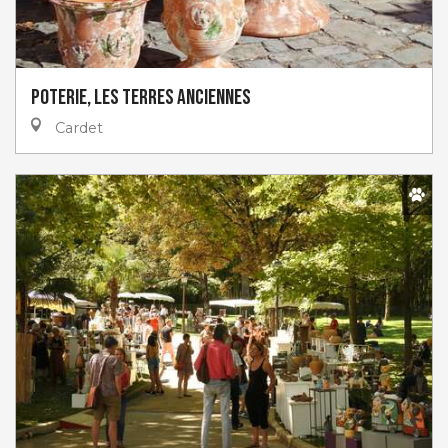
Poterie, les Terres Anciennes
Cardet