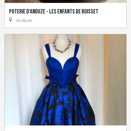
Poterie d'Anduze - Les Enfants de Boisset
Anduze