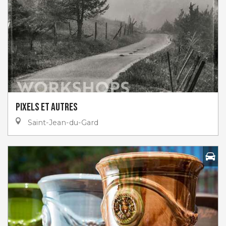
Pixels et autres
Saint-Jean-du-Gard