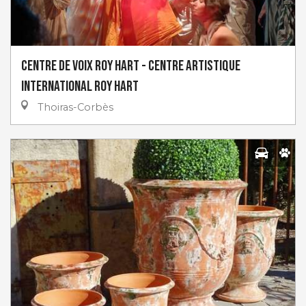
Centre de Voix Roy Hart - Centre Artistique
International Roy Hart
Thoiras-Corbès