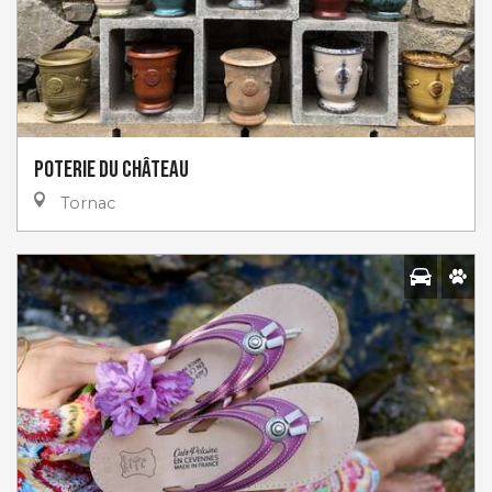
Poterie du Château
Tornac