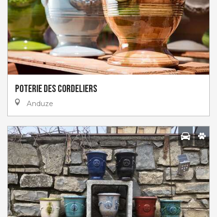
Poterie des Cordeliers
Anduze