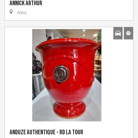
Annick Arthur
Alès
Anduze Authentique - RD la Tour