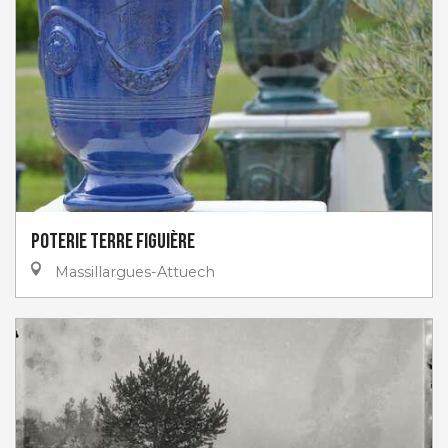
Poterie Terre Figuière
Massillargues-Attuech