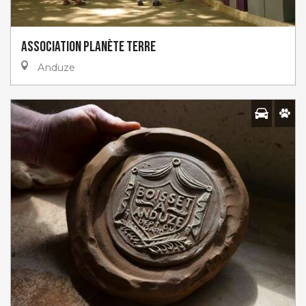
Association Planète Terre
Anduze