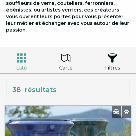
souffleurs de verre, couteliers, ferronniers,
ébénistes, ou artistes verriers, ces créateurs
vous ouvrent leurs portes pour vous présenter
leur métier et échanger avec vous autour de leur
passion.
Liste
Carte
Filtres
38
résultats