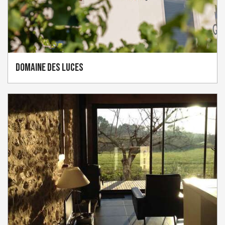
Domaine Des Luces