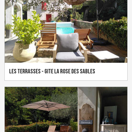
Les Terrasses - Gite La Rose des Sables