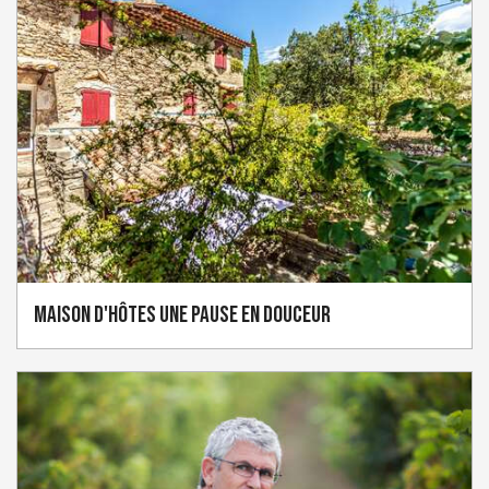
Maison d'hôtes Une pause en douceur