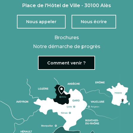
Place de l'Hôtel de Ville - 30100 Alès
Nous appeler
Nous écrire
Brochures
Notre démarche de progrès
Comment venir ?