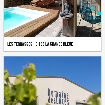
Les Terrasses - Gites La Grande Bleue