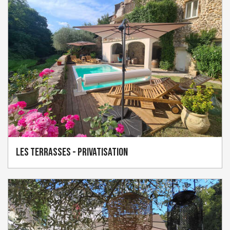
Les Terrasses - privatisation