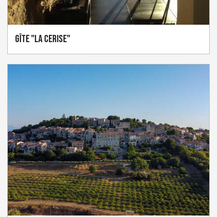
Gîte "La Cerise"