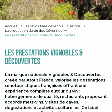
Accueil
Les savoir faire cévenols
Terroir
La production du vin des Cévennes
Les prestations Vignobles & Découvertes
Les prestations Vignobles &
Découvertes
La marque nationale
Vignobles & Découvertes
,
créée par Atout France, valorise les destinations
œnotouristiques françaises offrant une
expérience complète autour du vin :
hébergements de qualité, restaurants proposant
accords mets-vins, visites de caves,
dégustations et activités culturelles. Ce label