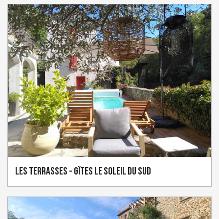
Les Terrasses - Gîtes Le Soleil du Sud