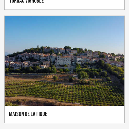
Tornac Vignoble
Maison de la Figue