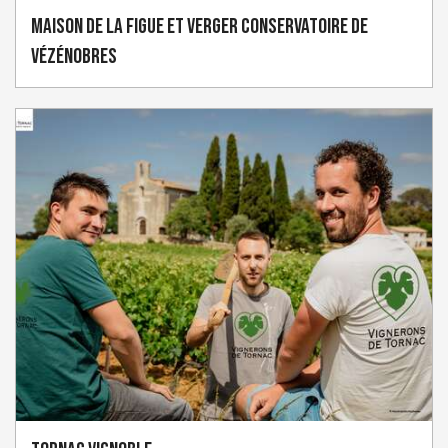
Maison de la Figue et Verger conservatoire de
Vézénobres