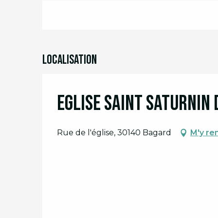
Localisation
Eglise Saint Saturnin
Rue de l'église, 30140 Bagard
M'y re