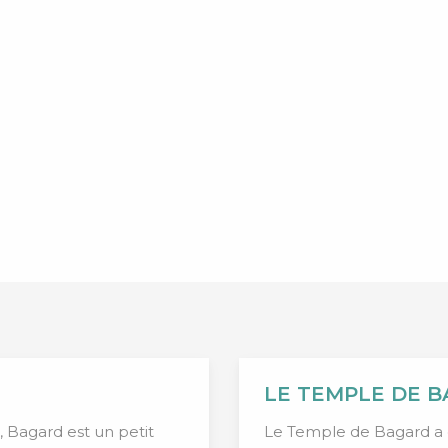
LE TEMPLE DE 
, Bagard est un petit
Le Temple de Bagard a é