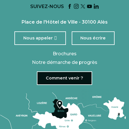
SUIVEZ-NOUS
Place de l'Hôtel de Ville - 30100 Alès
Nous appeler
Nous écrire
Brochures
Notre démarche de progrès
Comment venir ?