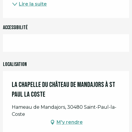
Lire la suite
Accessibilité
Localisation
La Chapelle du Château de Mandajors à St
Paul La Coste
Hameau de Mandajors, 30480 Saint-Paul-la-
Coste
M'y rendre