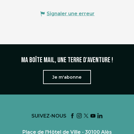
Signaler une erreur
Ma boîte mail, une terre d'aventure !
Je m'abonne
SUIVEZ-NOUS
Place de l'Hôtel de Ville - 30100 Alès