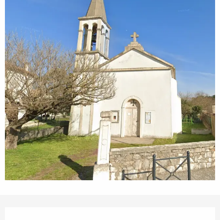
Ouverture et coordonnées