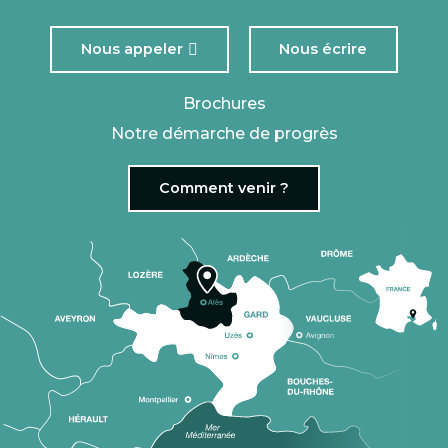
Nous appeler
Nous écrire
Brochures
Notre démarche de progrès
Comment venir ?