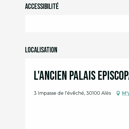
Accessibilité
Localisation
L'Ancien Palais Episcop
3 Impasse de l'évêché, 30100 Alès
M'