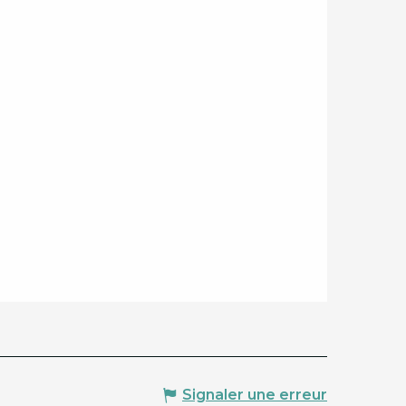
Signaler une erreur