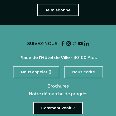
Je m'abonne
SUIVEZ-NOUS
Place de l'Hôtel de Ville - 30100 Alès
Nous appeler
Nous écrire
Brochures
Notre démarche de progrès
Comment venir ?