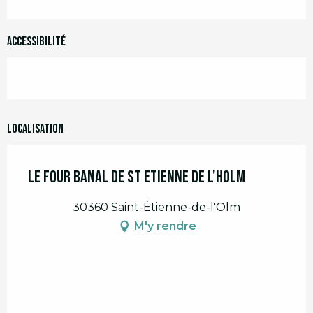
Accessibilité
Localisation
Le Four Banal de St Etienne de l'Holm
30360 Saint-Étienne-de-l'Olm
M'y rendre