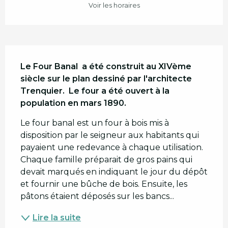
Voir les horaires
Description
Le Four Banal  a été construit au XIVème 
siècle sur le plan dessiné par l'architecte 
Trenquier.  Le four a été ouvert à la 
population en mars 1890.
Le four banal est un four à bois mis à 
disposition par le seigneur aux habitants qui 
payaient une redevance à chaque utilisation. 
Chaque famille préparait de gros pains qui 
devait marqués en indiquant le jour du dépôt 
et fournir une bûche de bois. Ensuite, les 
pâtons étaient déposés sur les bancs...
Lire la suite