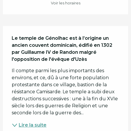
Voir les horaires
Description
Le temple de Génolhac est à l’origine un 
ancien couvent dominicain, édifié en 1302 
par Guillaume IV de Randon malgré 
l'opposition de l'évêque d'Uzès
Il compte parmi les plus importants des 
environs, et ce, dû à une forte population 
protestante dans ce village, bastion de la 
résistance Camisarde. Le temple a subi deux 
destructions successives : une à la fin du XVIe 
siècle lors des guerres de Religion et une 
seconde lors de la guerre des...
Lire la suite