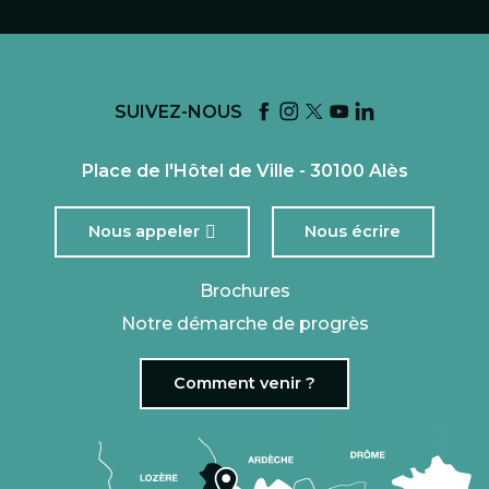
SUIVEZ-NOUS
Place de l'Hôtel de Ville - 30100 Alès
Nous appeler
Nous écrire
Brochures
Notre démarche de progrès
Comment venir ?