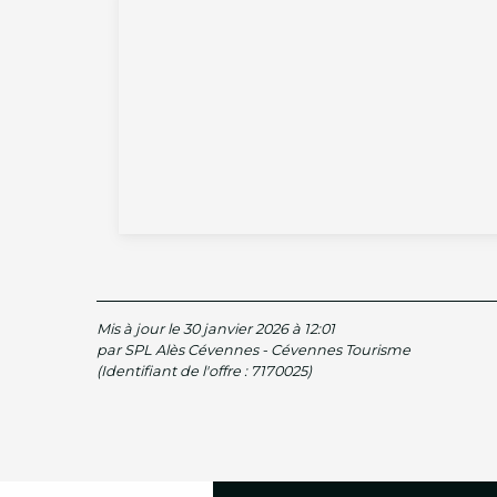
Mis à jour le 30 janvier 2026 à 12:01
par SPL Alès Cévennes - Cévennes Tourisme
(Identifiant de l'offre :
7170025
)