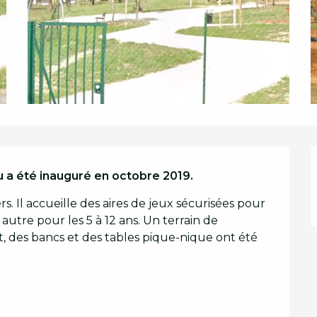
u a été inauguré en octobre 2019.
rs. Il accueille des aires de jeux sécurisées pour 
autre pour les 5 à 12 ans. Un terrain de 
 des bancs et des tables pique-nique ont été 