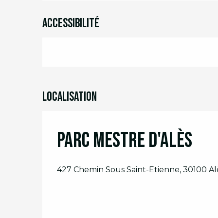
Accessibilité
Localisation
Parc Mestre d'Alès
427 Chemin Sous Saint-Etienne, 30100 Al