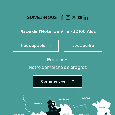
SUIVEZ-NOUS
Place de l'Hôtel de Ville - 30100 Alès
Nous appeler
Nous écrire
Brochures
Notre démarche de progrès
Comment venir ?