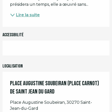
présidera un temps, elle a œuvré sans...
Lire la suite
Accessibilité
Localisation
Place Augustine Soubeiran (Place Carnot)
de Saint Jean du Gard
Place Augustine Soubeiran, 30270 Saint-
Jean-du-Gard