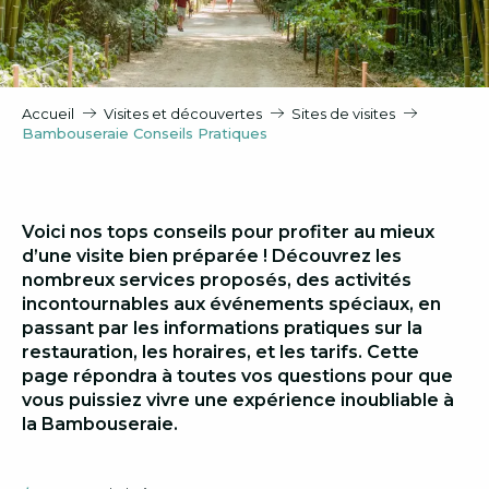
Accueil
Visites et découvertes
Sites de visites
Bambouseraie Conseils Pratiques
Voici nos tops conseils pour profiter au mieux
d’une visite bien préparée ! Découvrez les
nombreux services proposés, des activités
incontournables aux événements spéciaux, en
passant par les informations pratiques sur la
restauration, les horaires, et les tarifs. Cette
page répondra à toutes vos questions pour que
vous puissiez vivre une expérience inoubliable à
la Bambouseraie.