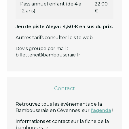
Pass annuel enfant (de 4 à
22,00
12 ans)
€
Jeu de piste Aleya : 4,50 € en sus du prix.
Autres tarifs consulter le site web.
Devis groupe par mail :
billetterie@bambouseraie.fr
Contact
Retrouvez tous les événements de la
Bambouseraie en Cévennes sur
l’agenda
!
Informations et contact sur la fiche de la
bambouseraie :