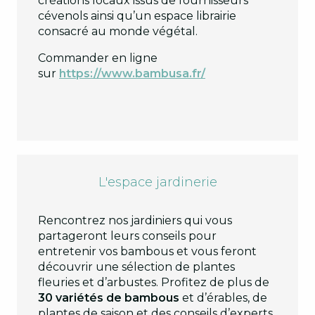
créations locaux issus de fournisseurs
cévenols ainsi qu’un espace librairie
consacré au monde végétal.
Commander en ligne
sur
https://www.bambusa.fr/
L'espace jardinerie
Rencontrez nos jardiniers qui vous
partageront leurs conseils pour
entretenir vos bambous et vous feront
découvrir une sélection de plantes
fleuries et d’arbustes. Profitez de plus de
30 variétés de bambous
et d’érables, de
plantes de saison et des conseils d’experts,