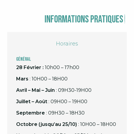
Informations pratiques
Horaires
Général
28 Février :
10h00 – 17h00
Mars
: 10H00 – 18H00
Avril – Mai – Juin
: 09H30-19H00
Juillet – Août
: 09H00 – 19H00
Septembre
: 09H30 – 18H30
Octobre (jusqu’au 25/10)
: 10H00 – 18H00