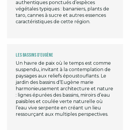
authentiques ponctués d’espèces
végétales typiques : bananiers, plants de
taro, cannes à sucre et autres essences
caractéristiques de cette région.
Les bassins d’Eugène
Un havre de paix où le temps est comme
suspendu, invitant à la contemplation de
paysages aux reliefs époustouflants. Le
jardin des bassins d’Eugène marie
harmonieusement architecture et nature
: lignes épurées des bassins, miroirs d’eau
paisibles et coulée verte naturelle où
l’eau vive serpente en créant un lieu
ressourçant aux multiples perspectives.