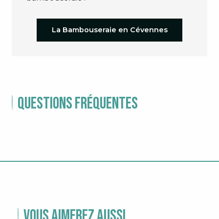
La Bambouseraie en Cévennes
Questions fréquentes
Vous aimerez aussi