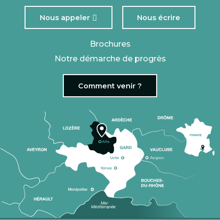
Nous appeler
Nous écrire
Brochures
Notre démarche de progrès
Comment venir ?