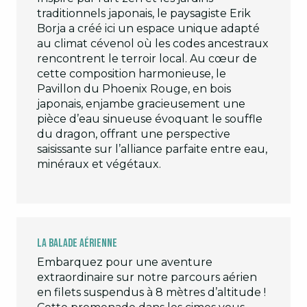
traditionnels japonais, le paysagiste Erik
Borja a créé ici un espace unique adapté
au climat cévenol où les codes ancestraux
rencontrent le terroir local. Au cœur de
cette composition harmonieuse, le
Pavillon du Phoenix Rouge, en bois
japonais, enjambe gracieusement une
pièce d’eau sinueuse évoquant le souffle
du dragon, offrant une perspective
saisissante sur l’alliance parfaite entre eau,
minéraux et végétaux.
la balade aérienne
Embarquez pour une aventure
extraordinaire sur notre parcours aérien
en filets suspendus à 8 mètres d’altitude !