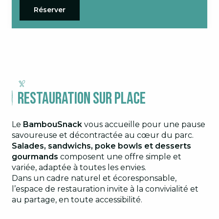
Réserver
Restauration sur place
Le
BambouSnack
vous accueille pour une pause
savoureuse et décontractée au cœur du parc.
Salades, sandwichs, poke bowls et desserts
gourmands
composent une offre simple et
variée, adaptée à toutes les envies.
Dans un cadre naturel et écoresponsable,
l’espace de restauration invite à la convivialité et
au partage, en toute accessibilité.