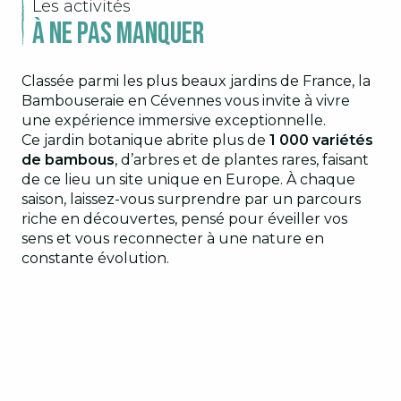
Les activités
À ne pas manquer
Classée parmi les plus beaux jardins de France, la
Bambouseraie en Cévennes vous invite à vivre
une expérience immersive exceptionnelle.
Ce jardin botanique abrite plus de
1 000 variétés
de bambous
, d’arbres et de plantes rares, faisant
de ce lieu un site unique en Europe. À chaque
saison, laissez-vous surprendre par un parcours
riche en découvertes, pensé pour éveiller vos
sens et vous reconnecter à une nature en
constante évolution.