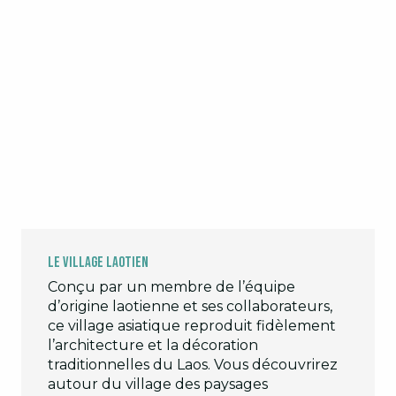
Le village laotien
Conçu par un membre de l’équipe
d’origine laotienne et ses collaborateurs,
ce village asiatique reproduit fidèlement
l’architecture et la décoration
traditionnelles du Laos. Vous découvrirez
autour du village des paysages