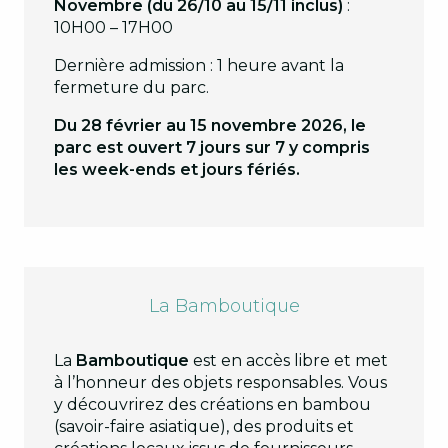
Novembre (du 26/10 au 15/11 inclus)
:
10H00 – 17H00
Dernière admission : 1 heure avant la
fermeture du parc.
Du 28 février au 15 novembre 2026, le
parc est ouvert 7 jours sur 7 y compris
les week-ends et jours fériés.
La Bamboutique
La
Bamboutique
est en accès libre et met
à l’honneur des objets responsables. Vous
y découvrirez des créations en bambou
(savoir-faire asiatique), des produits et