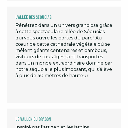
L’allée des séquoias
Pénétrez dans un univers grandiose grâce
à cette spectaculaire allée de Séquoias
qui vous ouvre les portes du parc ! Au
cœur de cette cathédrale végétale où se
mêlent géants centenaires et bambous,
visiteurs de tous âges sont transportés
dans un monde extraordinaire dominé par
notre séquoia le plus imposant, qui s’élève
à plus de 40 mètres de hauteur.
Le vallon du dragon
Inspiré par l’art zen et les jardins