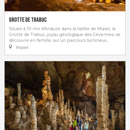
Grotte de Trabuc
Située à 10 mn d'Anduze dans la Vallée de Mialet, la
Grotte de Trabuc, joyau géologique des Cévennes, se
découvre en famille, sur un parcours lumineux...
Mialet