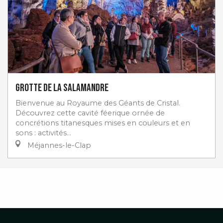
Grotte de la Salamandre
Bienvenue au Royaume des Géants de Cristal.
Découvrez cette cavité féerique ornée de
concrétions titanesques mises en couleurs et en
sons : activités...
Méjannes-le-Clap