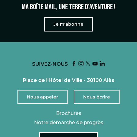
Ma boîte mail, une terre d'aventure !
Je m'abonne
SUIVEZ-NOUS
Place de l'Hôtel de Ville - 30100 Alès
Nous appeler
Nous écrire
Brochures
Notre démarche de progrès