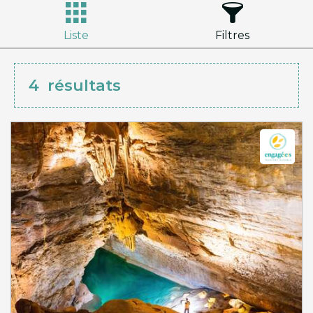
Liste
Filtres
4
résultats