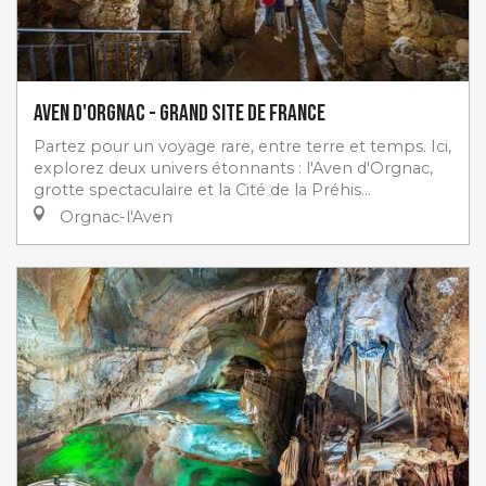
Aven d'Orgnac - Grand Site de France
Partez pour un voyage rare, entre terre et temps. Ici,
explorez deux univers étonnants : l'Aven d'Orgnac,
grotte spectaculaire et la Cité de la Préhis...
Orgnac-l'Aven