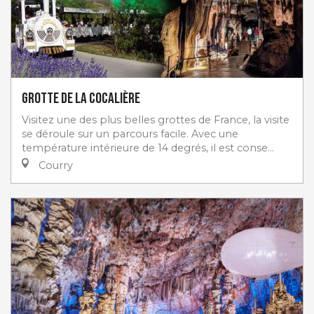
Grotte de la Cocalière
Visitez une des plus belles grottes de France, la visite
se déroule sur un parcours facile. Avec une
température intérieure de 14 degrés, il est conse...
Courry