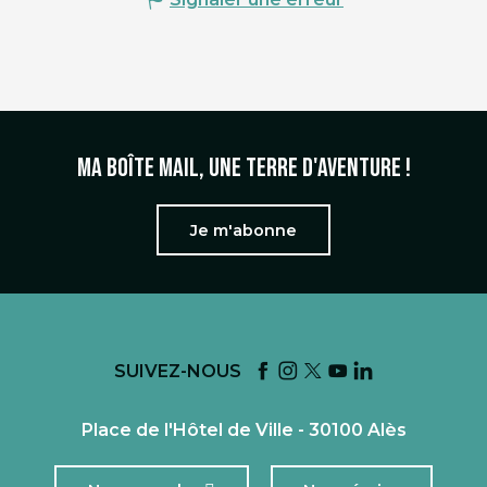
Ma boîte mail, une terre d'aventure !
Je m'abonne
SUIVEZ-NOUS
Place de l'Hôtel de Ville - 30100 Alès