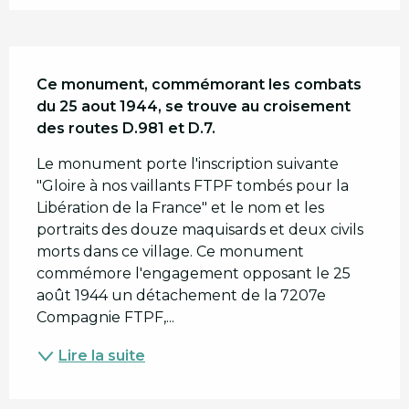
Description
Ce monument, commémorant les combats 
du 25 aout 1944, se trouve au croisement 
des routes D.981 et D.7.
Le monument porte l'inscription suivante 
"Gloire à nos vaillants FTPF tombés pour la 
Libération de la France" et le nom et les 
portraits des douze maquisards et deux civils 
morts dans ce village. Ce monument 
commémore l'engagement opposant le 25 
août 1944 un détachement de la 7207e 
Compagnie FTPF,...
Lire la suite