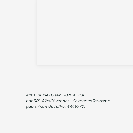
Mis à jour le 03 avril 2026 à 12:31
par SPL Alès Cévennes - Cévennes Tourisme
(Identifiant de l'offre :
6446770
)