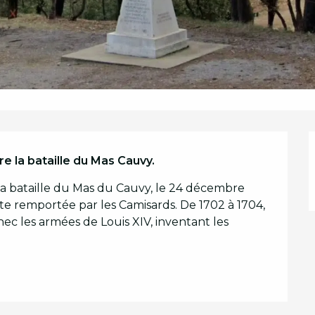
 la bataille du Mas Cauvy.
 la bataille du Mas du Cauvy, le 24 décembre 
te remportée par les Camisards. De 1702 à 1704, 
ec les armées de Louis XIV, inventant les 