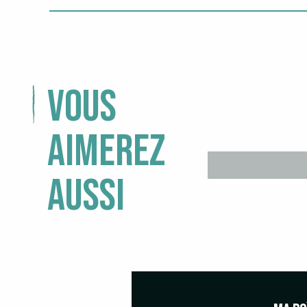
Vous
aimerez
aussi