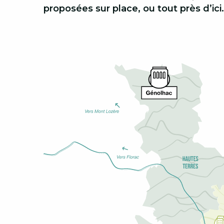
proposées sur place, ou tout près d’ici.