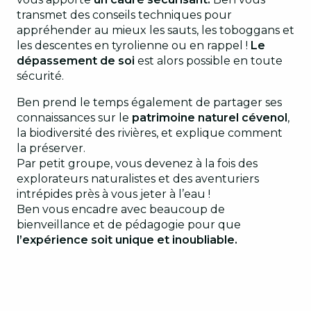
transmet des conseils techniques pour
appréhender au mieux les sauts, les toboggans et
les descentes en tyrolienne ou en rappel !
Le
dépassement de soi
est alors possible en toute
sécurité.
Ben prend le temps également de partager ses
connaissances sur le
patrimoine naturel cévenol
,
la biodiversité des rivières, et explique comment
la préserver.
Par petit groupe, vous devenez à la fois des
explorateurs naturalistes et des aventuriers
intrépides près à vous jeter à l’eau !
Ben vous encadre avec beaucoup de
bienveillance et de pédagogie pour que
l’expérience soit unique et inoubliable.