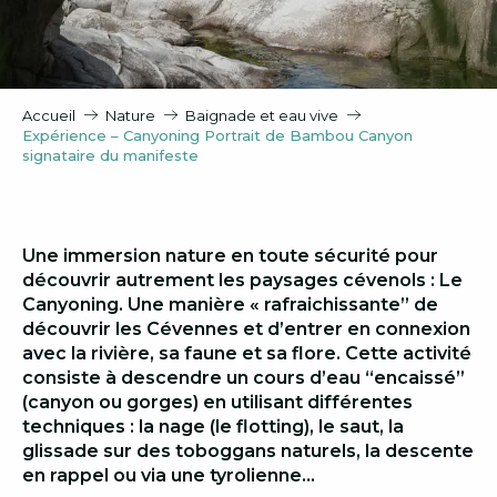
Accueil
Nature
Baignade et eau vive
Expérience – Canyoning Portrait de Bambou Canyon
signataire du manifeste
Une immersion nature en toute sécurité pour
découvrir autrement les paysages cévenols : Le
Canyoning. Une manière « rafraichissante” de
découvrir les Cévennes et d’entrer en connexion
avec la rivière, sa faune et sa flore. Cette activité
consiste à descendre un cours d’eau “encaissé”
(canyon ou gorges) en utilisant différentes
techniques : la nage (le flotting), le saut, la
glissade sur des toboggans naturels, la descente
en rappel ou via une tyrolienne…