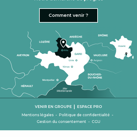
Comment venir ?
|
VENIR EN GROUPE
ESPACE PRO
-
-
Mentions légales
Politique de confidentialité
-
Gestion du consentement
CGU