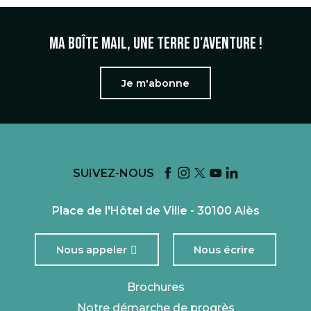
Ma boîte mail, une terre d'aventure !
Je m'abonne
SUIVEZ-NOUS
Place de l'Hôtel de Ville - 30100 Alès
Nous appeler
Nous écrire
Brochures
Notre démarche de progrès