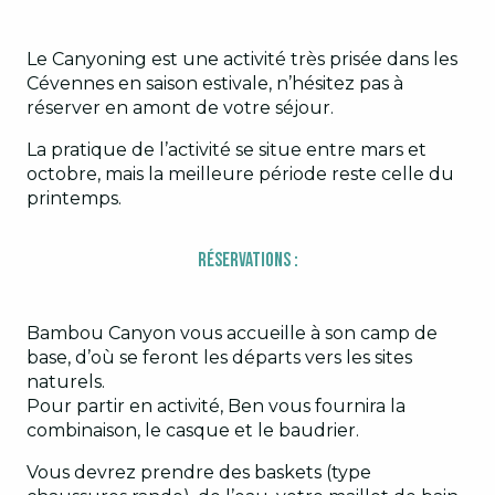
Le Canyoning est une activité très prisée dans les
Cévennes en saison estivale, n’hésitez pas à
réserver en amont de votre séjour.
La pratique de l’activité se situe entre mars et
octobre, mais la meilleure période reste celle du
printemps.
Réservations :
Bambou Canyon vous accueille à son camp de
base, d’où se feront les départs vers les sites
naturels.
Pour partir en activité, Ben vous fournira la
combinaison, le casque et le baudrier.
Vous devrez prendre des baskets (type