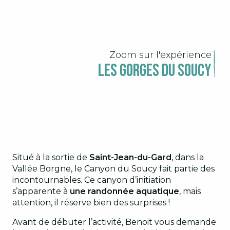
Zoom sur l'expérience
Les Gorges du Soucy
Situé à la sortie de
Saint-Jean-du-Gard
, dans la
Vallée Borgne, le Canyon du Soucy fait partie des
incontournables. Ce canyon d’initiation
s’apparente à
une randonnée aquatique
, mais
attention, il réserve bien des surprises !
Avant de débuter l’activité, Benoit vous demande