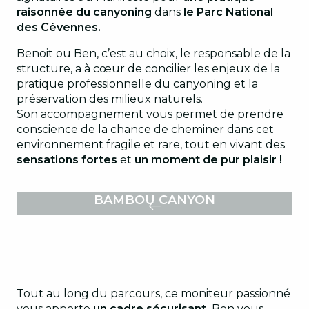
raisonnée du canyoning
dans
le Parc National
des Cévennes.
Benoit ou Ben, c’est au choix, le responsable de la
structure, a à cœur de concilier les enjeux de la
pratique professionnelle du canyoning et la
préservation des milieux naturels.
Son accompagnement vous permet de prendre
conscience de la chance de cheminer dans cet
environnement fragile et rare, tout en vivant des
sensations fortes
et
un moment de pur plaisir !
BAMBOU CANYON
Tout au long du parcours, ce moniteur passionné
vous apporte
un cadre sécurisant.
Ben vous