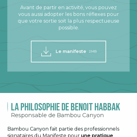
Avant de partir en activité, vous pouvez
vous aussi adopter les bons réflexes pour
que votre sortie soit la plus respectueuse
possible.
Le manifeste
2MB
La philosophie de Benoit Habbak
Responsable de Bambou Canyon
Bambou Canyon fait partie des professionnels
signataires du Manifeste pour
une pratique