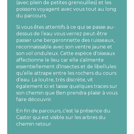
(avec plein de petites grenouilles) et les
poissons voyagent avec vous tout au long
du parcours.
Si vous êtes attentifs à ce qui se passe au-
dessus de l’eau vous verrez peut-être
passer une bergeronnette des ruisseaux,
reconnaissable avec son ventre jaune et
son vol onduleux. Cette espèce d’oiseaux
affectionne le lieu car elle s’alimente
essentiellement d’insectes et de libellules
qu’elle attrape entre les rochers du cours
d’eau. La loutre, très discrète, vit
également ici et laisse quelques traces sur
son chemin que Ben prendra plaisir à vous
faire découvrir.
En fin de parcours, c’est la présence du
Castor qui est visible sur les arbres du
chemin retour.