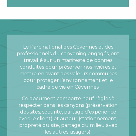
Le Parc national des Cévennes et des
professionnels du canyoning engagés, ont
travaillé sur un manifeste de bonnes
conduites pour préserver nos rivières et
mettre en avant des valeurs communes
pour protéger l’environnement et le
cadre de vie en Cévennes.
Ce document comporte neuf règles à
respecter dans les canyons (préservation
des sites, sécurité, partage d’expérience
avec le client) et autour (stationnement,
propreté du site, partage du milieu avec
les autres usagers).