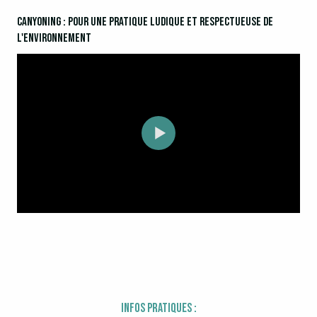
Canyoning : pour une pratique ludique et respectueuse de
l'environnement
Infos pratiques :