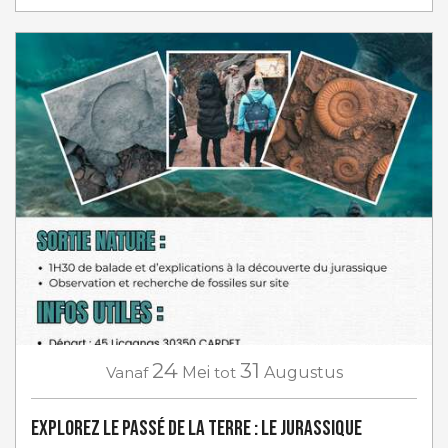
24
31
Vanaf
Mei
tot
Augustus
Explorez le passé de la terre : Le jurassique