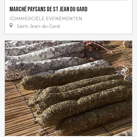
Marché paysans de St Jean du Gard
COMMERCIËLE EVENEMENTEN
Saint-Jean-du-Gard