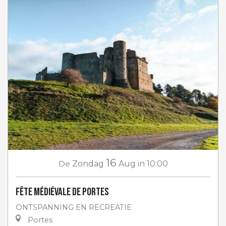
16
De
Zondag
Aug
in 10:00
Fête médiévale de Portes
ONTSPANNING EN RECREATIE
Portes