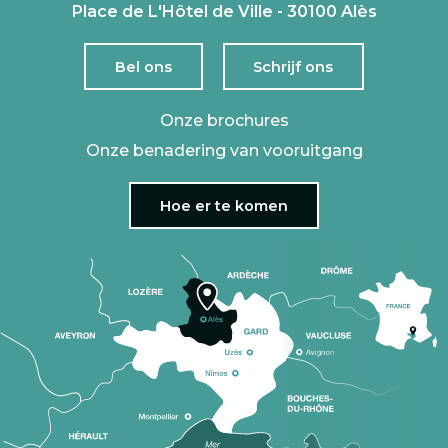
Place de L'Hôtel de Ville - 30100 Alès
Bel ons
Schrijf ons
Onze brochures
Onze benadering van vooruitgang
Hoe er te komen