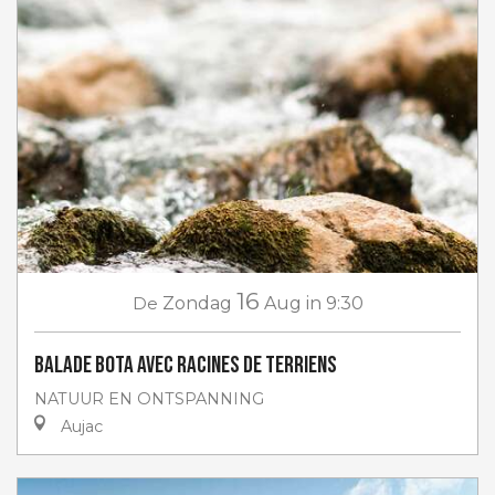
16
De
Zondag
Aug
in 9:30
Balade Bota avec Racines de Terriens
NATUUR EN ONTSPANNING
Aujac