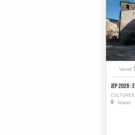
Vanaf
JEP 2026 : 
CULTUREE
Mialet