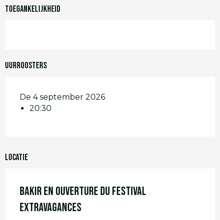
Toegankelijkheid
Uurroosters
De 4 september 2026
20:30
Locatie
BAKIR en ouverture du festival
Extravagances