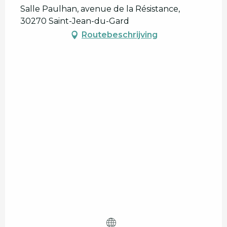
Salle Paulhan, avenue de la Résistance,
30270 Saint-Jean-du-Gard
Routebeschrijving