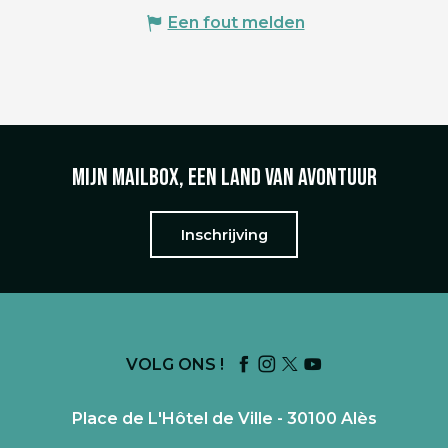
Een fout melden
Mijn mailbox, een land van avontuur
Inschrijving
VOLG ONS !
Place de L'Hôtel de Ville - 30100 Alès