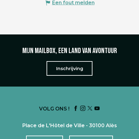
Een fout melden
Mijn mailbox, een land van avontuur
Inschrijving
VOLG ONS !
Place de L'Hôtel de Ville - 30100 Alès