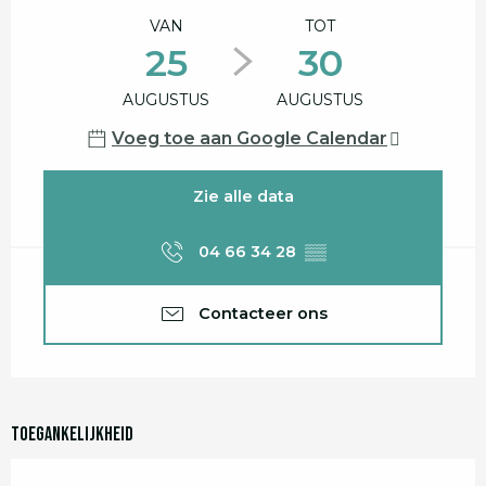
VAN
TOT
25
30
AUGUSTUS
AUGUSTUS
Voeg toe aan Google Calendar
Zie alle data
04 66 34 28
▒▒
Contacteer ons
Toegankelijkheid