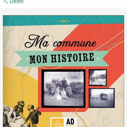
Delen