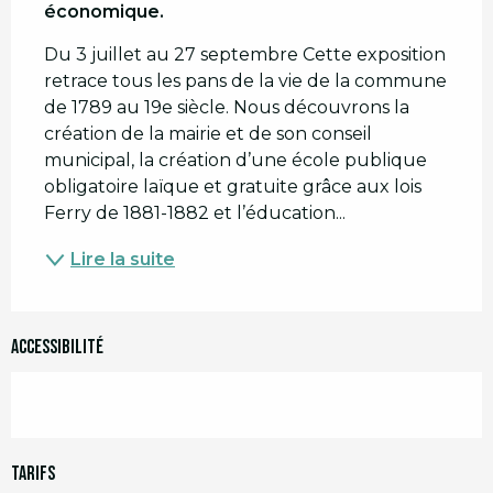
économique.
Du 3 juillet au 27 septembre Cette exposition 
retrace tous les pans de la vie de la commune 
de 1789 au 19e siècle. Nous découvrons la 
création de la mairie et de son conseil 
municipal, la création d’une école publique 
obligatoire laïque et gratuite grâce aux lois 
Ferry de 1881-1882 et l’éducation...
Lire la suite
Accessibilité
Tarifs