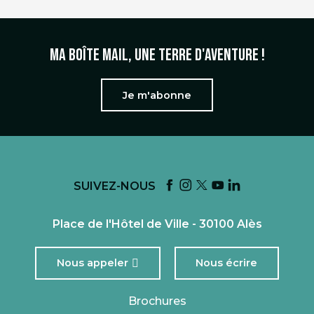
Ma boîte mail, une terre d'aventure !
Je m'abonne
SUIVEZ-NOUS
Place de l'Hôtel de Ville - 30100 Alès
Nous appeler
Nous écrire
Brochures