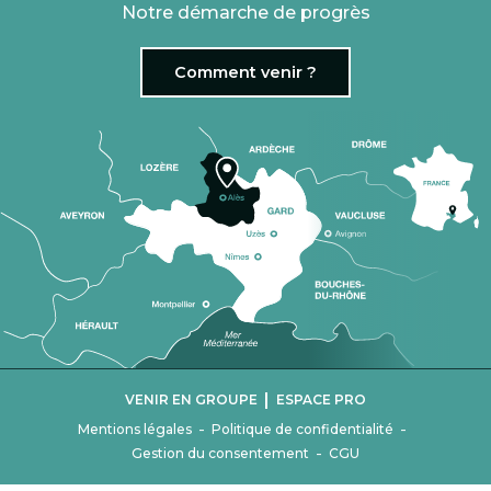
Notre démarche de progrès
Comment venir ?
|
VENIR EN GROUPE
ESPACE PRO
-
-
Mentions légales
Politique de confidentialité
-
Gestion du consentement
CGU