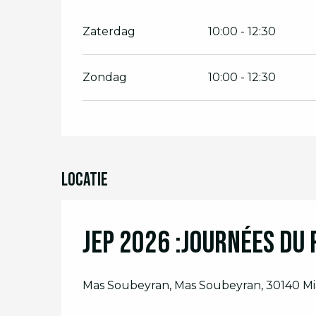
Zaterdag
10:00 - 12:30
Zondag
10:00 - 12:30
Locatie
JEP 2026 :Journées du
Mas Soubeyran, Mas Soubeyran, 30140 Mi