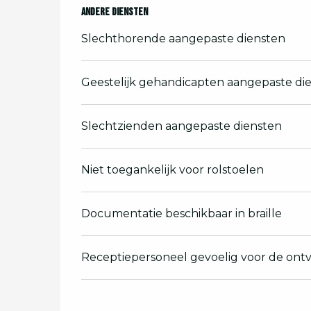
Andere diensten
Slechthorende aangepaste diensten
Geestelijk gehandicapten aangepaste di
Slechtzienden aangepaste diensten
Niet toegankelijk voor rolstoelen
Documentatie beschikbaar in braille
Receptiepersoneel gevoelig voor de on