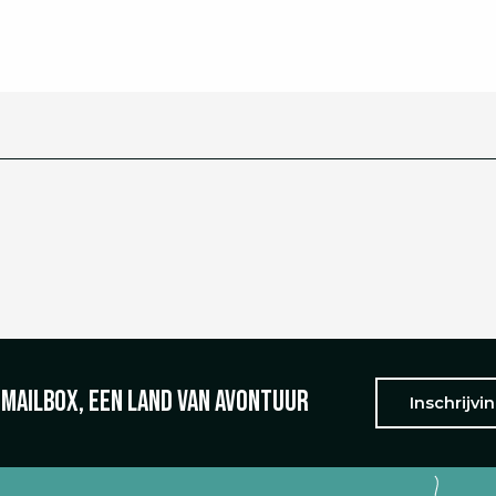
 mailbox, een land van avontuur
Inschrijvi