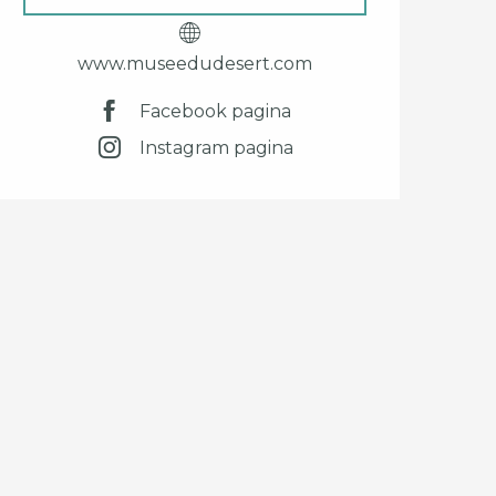
www.museedudesert.com
Facebook pagina
Instagram pagina