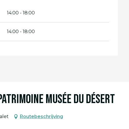
14:00 - 18:00
14:00 - 18:00
 Patrimoine Musée du Désert
alet
Routebeschrijving