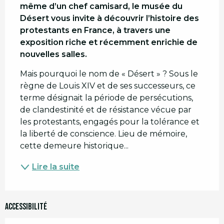
même d’un chef camisard, le musée du 
Désert vous invite à découvrir l’histoire des 
protestants en France, à travers une 
exposition riche et récemment enrichie de 
nouvelles salles.
Mais pourquoi le nom de « Désert » ? Sous le 
règne de Louis XIV et de ses successeurs, ce 
terme désignait la période de persécutions, 
de clandestinité et de résistance vécue par 
les protestants, engagés pour la tolérance et 
la liberté de conscience. Lieu de mémoire, 
cette demeure historique...
Lire la suite
Accessibilité