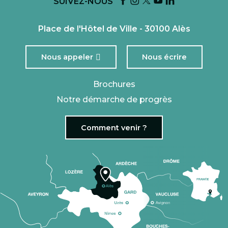
SUIVEZ-NOUS
Place de l'Hôtel de Ville - 30100 Alès
Nous appeler
Nous écrire
Brochures
Notre démarche de progrès
Comment venir ?