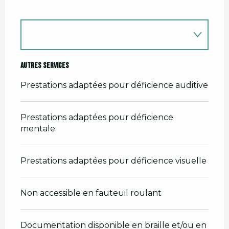
Autres services
Prestations adaptées pour déficience auditive
Prestations adaptées pour déficience
mentale
Prestations adaptées pour déficience visuelle
Non accessible en fauteuil roulant
Documentation disponible en braille et/ou en