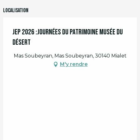
Localisation
JEP 2026 :Journées du Patrimoine Musée du
Désert
Mas Soubeyran, Mas Soubeyran, 30140 Mialet
M'y rendre