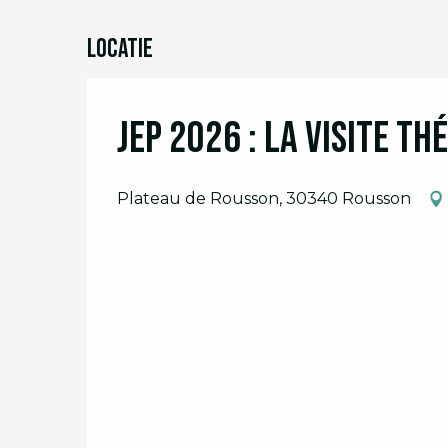
Locatie
JEP 2026 : La Visite t
Plateau de Rousson, 30340 Rousson