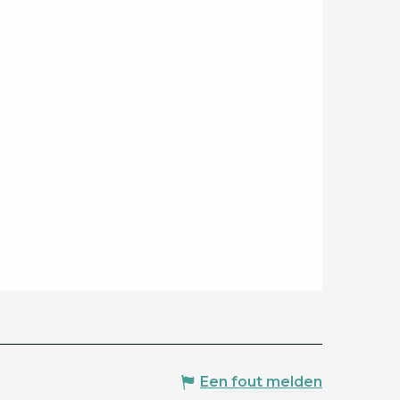
Een fout melden