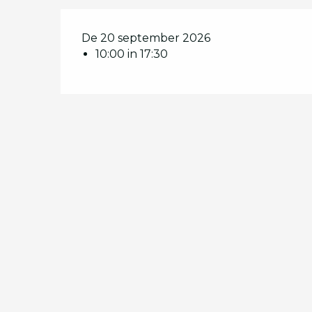
De 20 september 2026
10:00 in 17:30