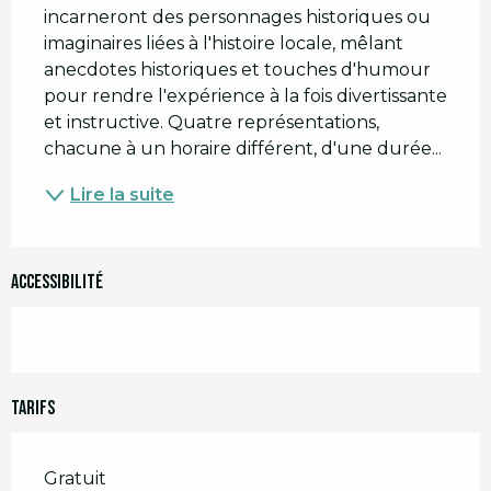
incarneront des personnages historiques ou 
imaginaires liées à l'histoire locale, mêlant 
anecdotes historiques et touches d'humour 
pour rendre l'expérience à la fois divertissante 
et instructive. Quatre représentations, 
chacune à un horaire différent, d'une durée...
Lire la suite
Accessibilité
Tarifs
Gratuit