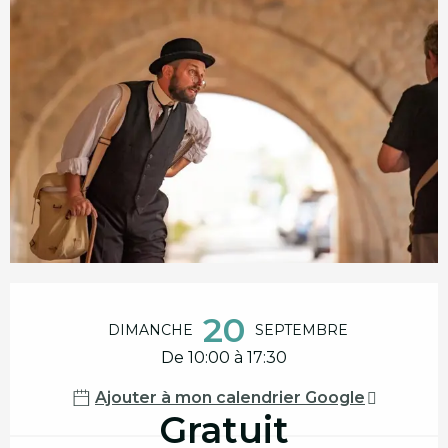
Ouverture et coordonnées
20
DIMANCHE
SEPTEMBRE
De 10:00 à 17:30
Ajouter à mon calendrier Google
Gratuit