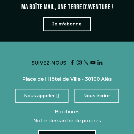
Ma boîte mail, une terre d'aventure !
Je m'abonne
SUIVEZ-NOUS
Place de l'Hôtel de Ville - 30100 Alès
Nous appeler
Nous écrire
Brochures
Notre démarche de progrès