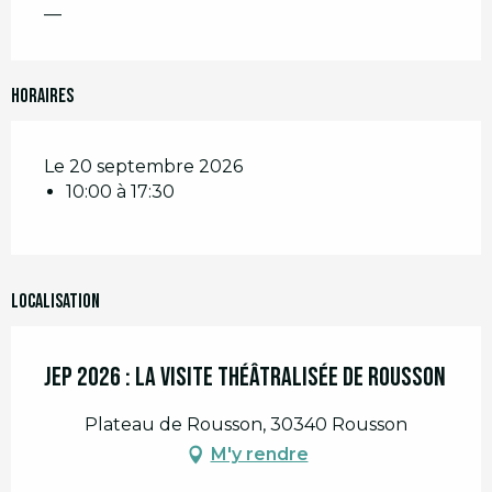
—
Horaires
Le 20 septembre 2026
10:00 à 17:30
Localisation
JEP 2026 : La Visite théâtralisée de Rousson
Plateau de Rousson, 30340 Rousson
M'y rendre