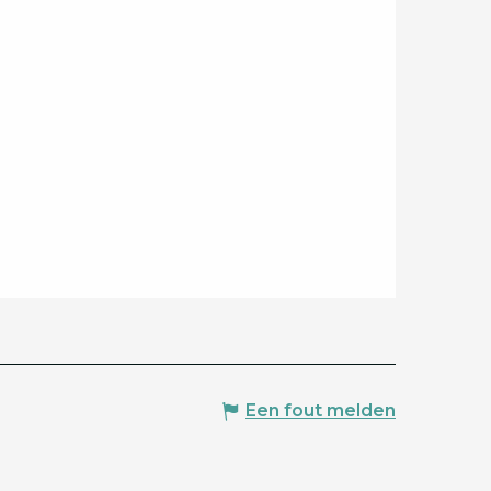
Een fout melden