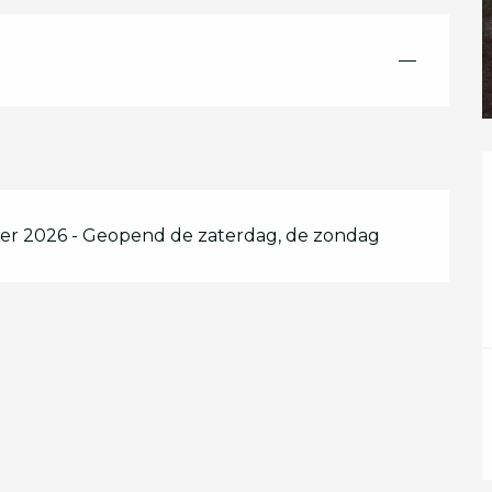
—
er 2026 - Geopend de zaterdag, de zondag