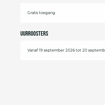
Gratis toegang.
Uurroosters
Vanaf 19 september 2026 tot 20 septemb