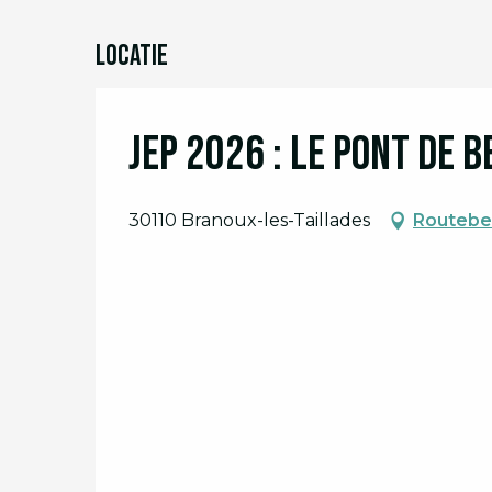
Locatie
JEP 2026 : le Pont de 
30110 Branoux-les-Taillades
Routebes