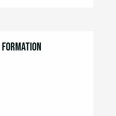
t Formation