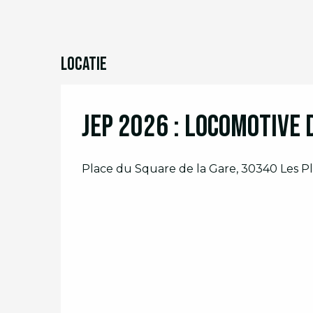
Locatie
JEP 2026 : Locomotive 
Place du Square de la Gare, 30340 Les P