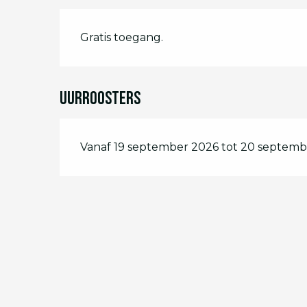
Gratis toegang.
Uurroosters
Vanaf 19 september 2026 tot 20 septemb