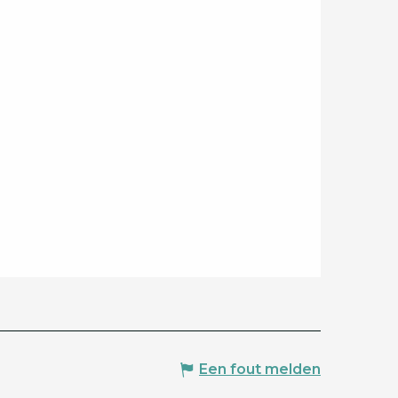
Een fout melden