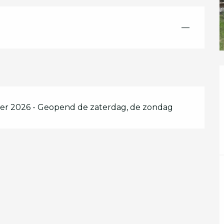
—
er 2026 - Geopend de zaterdag, de zondag