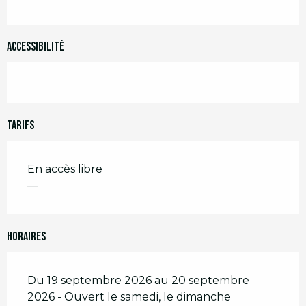
Accessibilité
Tarifs
En accès libre
—
Horaires
Du 19 septembre 2026 au 20 septembre
2026 - Ouvert le samedi, le dimanche