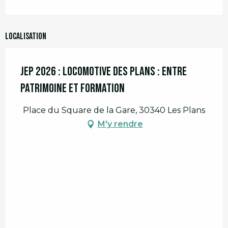
Localisation
JEP 2026 : Locomotive des Plans : entre
Patrimoine et Formation
Place du Square de la Gare, 30340 Les Plans
M'y rendre