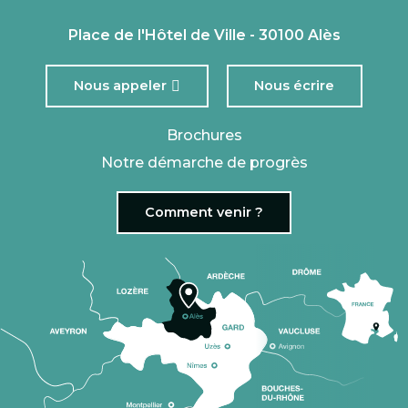
Place de l'Hôtel de Ville - 30100 Alès
Nous appeler
Nous écrire
Brochures
Notre démarche de progrès
Comment venir ?