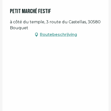
Petit marché festif
à côté du temple, 3 route du Castellas, 30580
Bouquet
Routebeschrijving