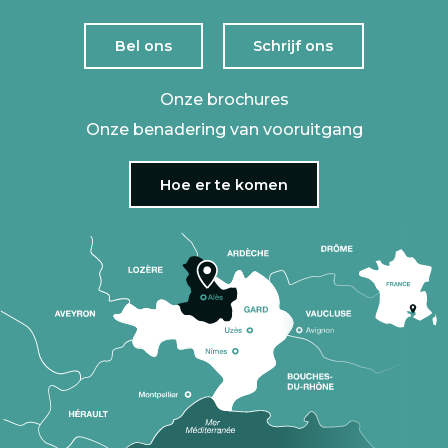
Bel ons
Schrijf ons
Onze brochures
Onze benadering van vooruitgang
Hoe er te komen