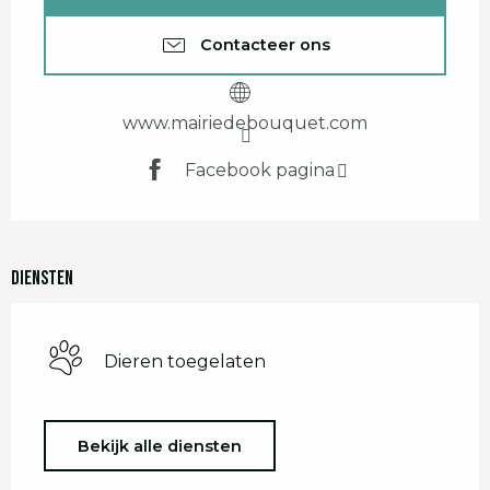
Contacteer ons
www.mairiedebouquet.com
Facebook pagina
Diensten
Dieren toegelaten
Bekijk alle diensten