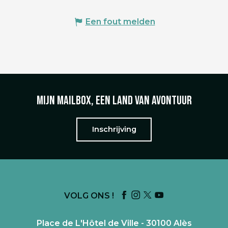
Een fout melden
Mijn mailbox, een land van avontuur
Inschrijving
VOLG ONS !
Place de L'Hôtel de Ville - 30100 Alès