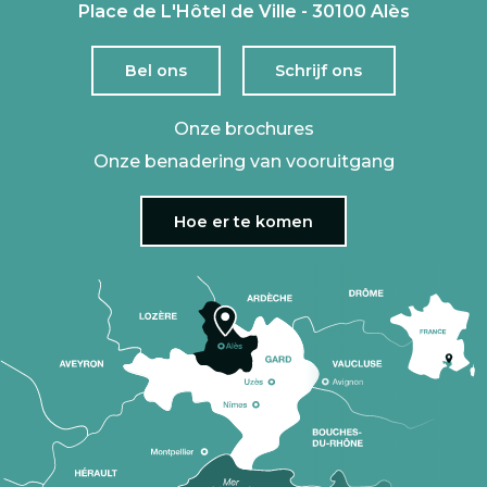
Place de L'Hôtel de Ville - 30100 Alès
Bel ons
Schrijf ons
Onze brochures
Onze benadering van vooruitgang
Hoe er te komen