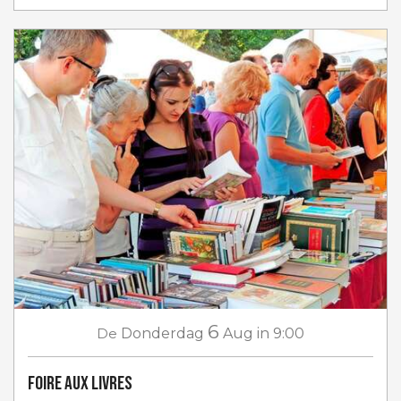
6
De
Donderdag
Aug
in 9:00
Foire aux livres