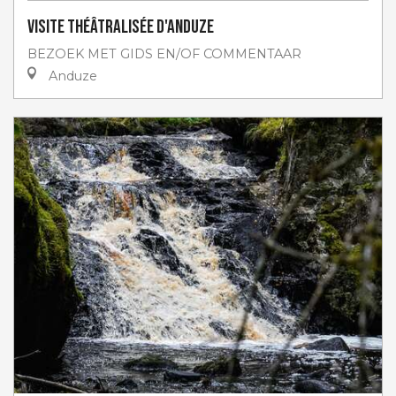
Visite théâtralisée d'Anduze
BEZOEK MET GIDS EN/OF COMMENTAAR
Anduze