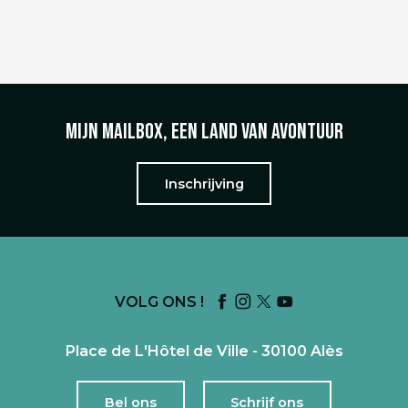
Mijn mailbox, een land van avontuur
Inschrijving
VOLG ONS !
Place de L'Hôtel de Ville - 30100 Alès
Bel ons
Schrijf ons