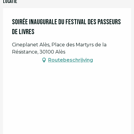
Locatie
Soirée inaugurale du Festival des Passeurs
de livres
Cineplanet Alès, Place des Martyrs de la
Résistance, 30100 Alès
Routebeschrijving