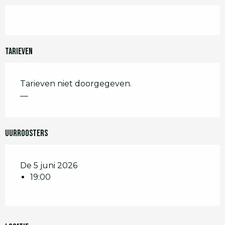
Tarieven
Tarieven niet doorgegeven.
—
Uurroosters
De 5 juni 2026
19:00