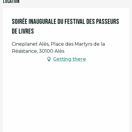
Location
Soirée inaugurale du Festival des Passeurs
de livres
Cineplanet Alès, Place des Martyrs de la
Résistance, 30100 Alès
Getting there