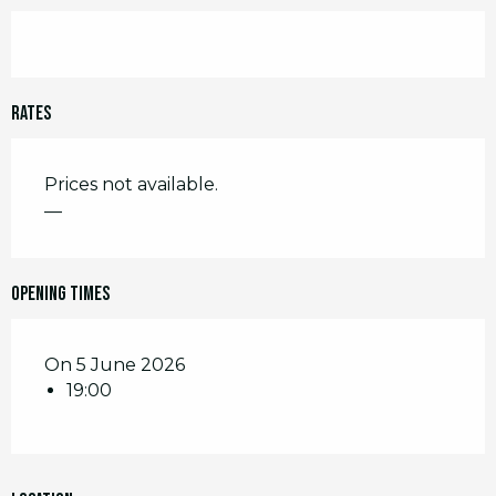
Rates
Prices not available.
—
Opening times
On 5 June 2026
19:00