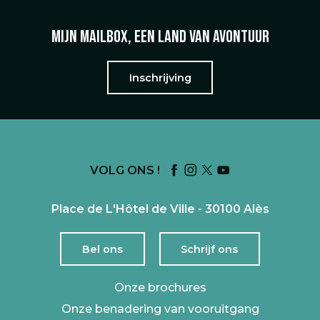
Mijn mailbox, een land van avontuur
Inschrijving
VOLG ONS !
Place de L'Hôtel de Ville - 30100 Alès
Bel ons
Schrijf ons
Onze brochures
Onze benadering van vooruitgang