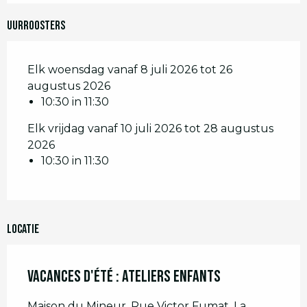
Uurroosters
Elk woensdag vanaf 8 juli 2026 tot 26
augustus 2026
10:30 in 11:30
Elk vrijdag vanaf 10 juli 2026 tot 28 augustus
2026
10:30 in 11:30
Locatie
Vacances d'été : Ateliers enfants
Maison du Mineur, Rue Victor Fumat, La