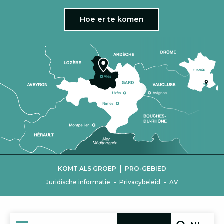
Hoe er te komen
|
KOMT ALS GROEP
PRO-GEBIED
-
-
Juridische informatie
Privacybeleid
AV