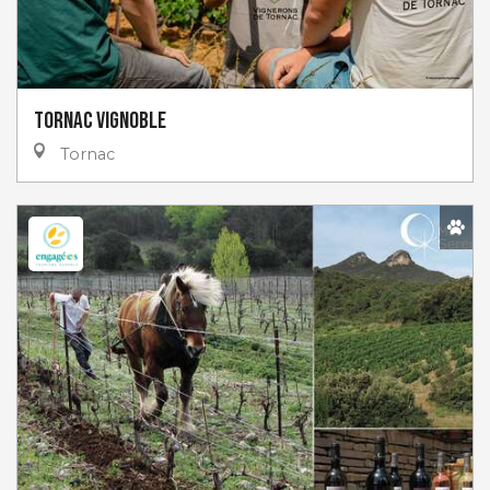
Tornac Vignoble
Tornac