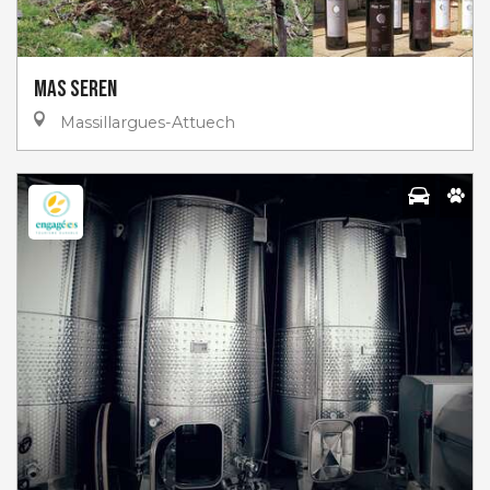
Mas Seren
Massillargues-Attuech