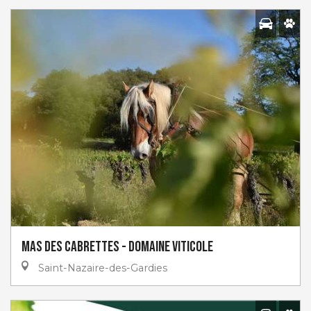
Mas des Cabrettes - Domaine Viticole
Saint-Nazaire-des-Gardies