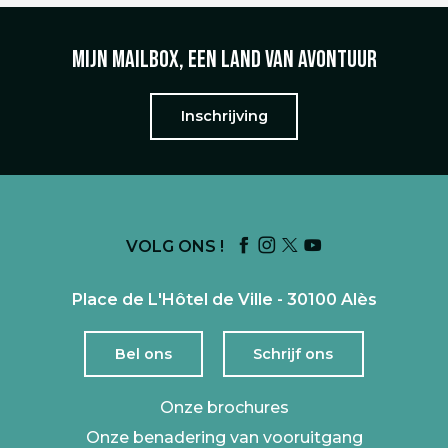
Mijn mailbox, een land van avontuur
Inschrijving
VOLG ONS !
Place de L'Hôtel de Ville - 30100 Alès
Bel ons
Schrijf ons
Onze brochures
Onze benadering van vooruitgang