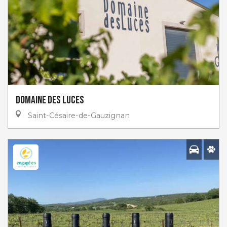
Domaine Des Luces
Saint-Césaire-de-Gauzignan