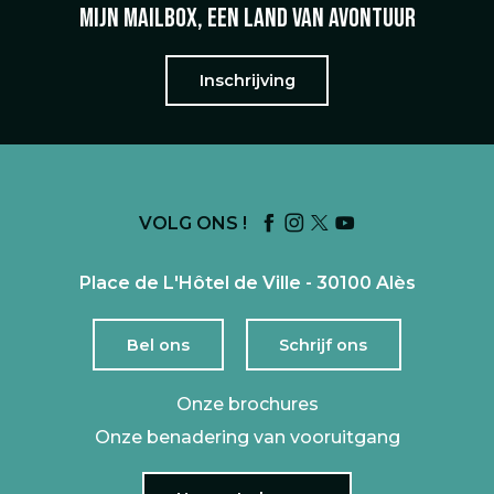
Mijn mailbox, een land van avontuur
Inschrijving
VOLG ONS !
Place de L'Hôtel de Ville - 30100 Alès
Bel ons
Schrijf ons
Onze brochures
Onze benadering van vooruitgang