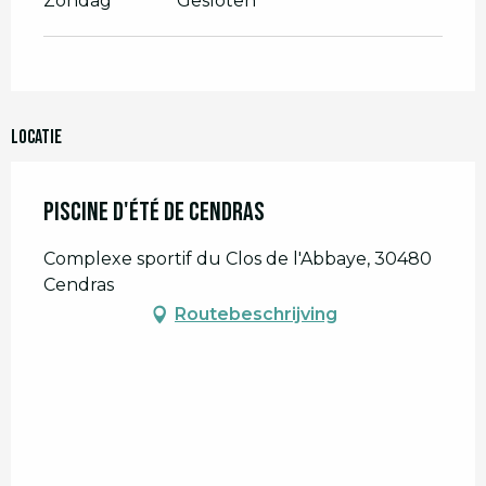
Zondag
Gesloten
Locatie
Piscine d'été de Cendras
Complexe sportif du Clos de l'Abbaye, 30480
Cendras
Routebeschrijving