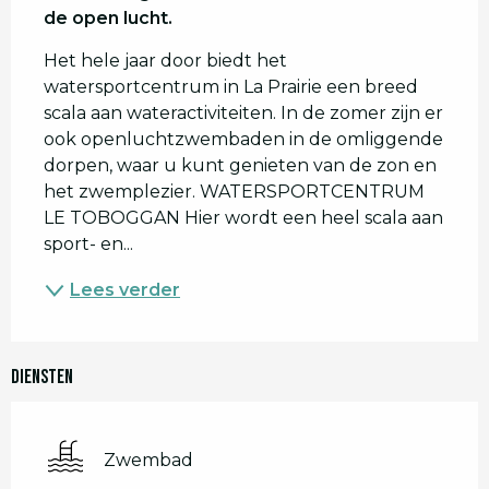
de open lucht.
Het hele jaar door biedt het 
watersportcentrum in La Prairie een breed 
scala aan wateractiviteiten. In de zomer zijn er 
ook openluchtzwembaden in de omliggende 
dorpen, waar u kunt genieten van de zon en 
het zwemplezier. WATERSPORTCENTRUM 
LE TOBOGGAN Hier wordt een heel scala aan 
sport- en...
Lees verder
Diensten
Zwembad