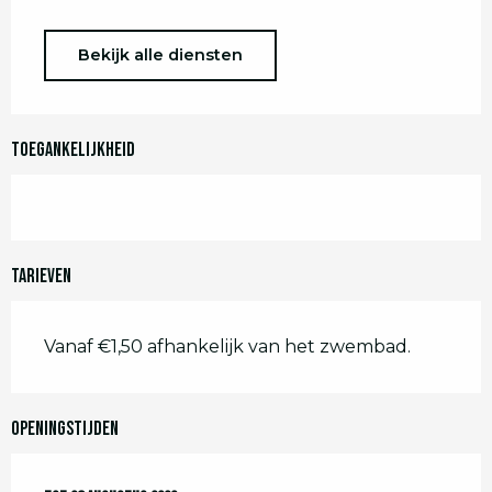
Bekijk alle diensten
Toegankelijkheid
Tarieven
Vanaf €1,50 afhankelijk van het zwembad.
Openingstijden