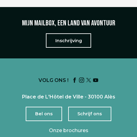
Mijn mailbox, een land van avontuur
Inschrijving
VOLG ONS !
Place de L'Hôtel de Ville - 30100 Alès
Bel ons
Schrijf ons
Onze brochures