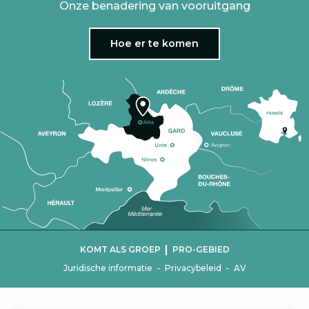
Onze benadering van vooruitgang
Hoe er te komen
|
KOMT ALS GROEP
PRO-GEBIED
-
-
Juridische informatie
Privacybeleid
AV