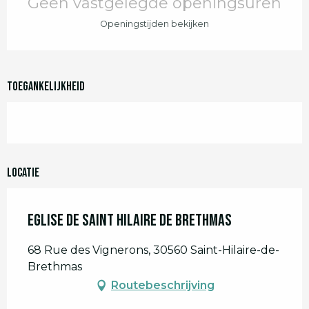
Geen vastgelegde openingsuren
Openingstijden bekijken
Toegankelijkheid
Locatie
Eglise de Saint Hilaire de Brethmas
68 Rue des Vignerons, 30560 Saint-Hilaire-de-
Brethmas
Routebeschrijving