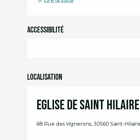
Lire la suite
Accessibilité
Localisation
Eglise de Saint Hilair
68 Rue des Vignerons, 30560 Saint-Hilai