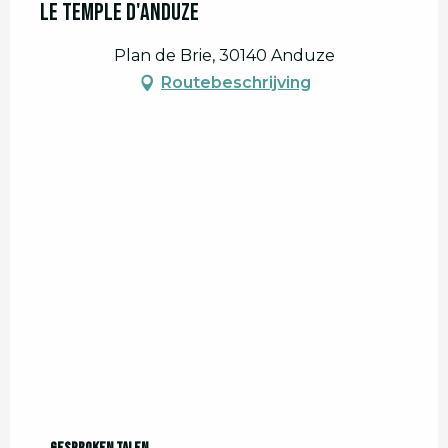
Le Temple d'Anduze
Plan de Brie, 30140 Anduze
Routebeschrijving