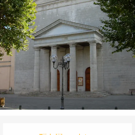
Openingstijden en contactgegevens