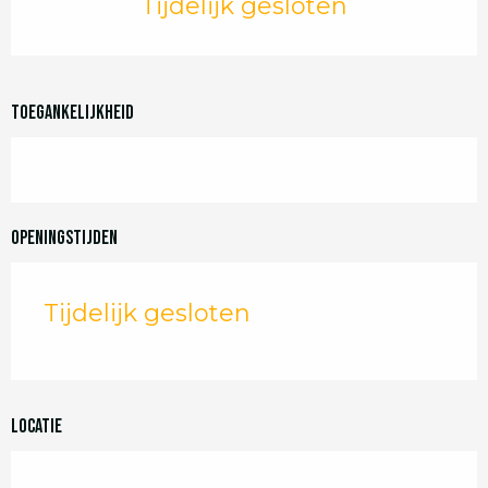
Tijdelijk gesloten
Toegankelijkheid
Openingstijden
Tijdelijk gesloten
Locatie