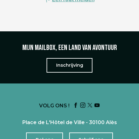
Mijn mailbox, een land van avontuur
Inschrijving
VOLG ONS !
Place de L'Hôtel de Ville - 30100 Alès