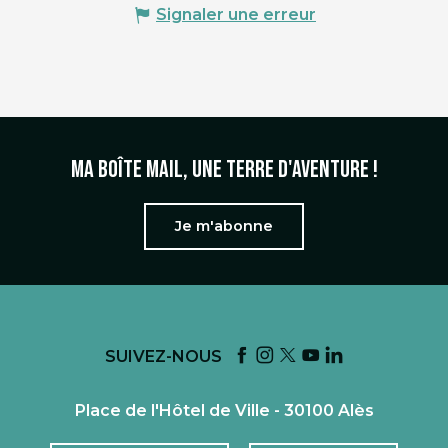
Signaler une erreur
Ma boîte mail, une terre d'aventure !
Je m'abonne
SUIVEZ-NOUS
Place de l'Hôtel de Ville - 30100 Alès