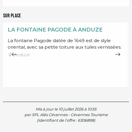
Sur place
LA FONTAINE PAGODE À ANDUZE
La fontaine Pagode datée de 1649 est de style
oriental, avec sa petite toiture aux tuiles vernissées.
Anduze
Mis à jour le 10 juillet 2026 à 10:55
par SPL Alès Cévennes - Cévennes Tourisme
(Identifiant de l'offre :
6306898
)