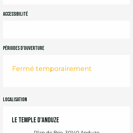
Accessibilité
Périodes d'ouverture
Fermé temporairement
Localisation
Le Temple d'Anduze
Plan de Brie, 30140 Anduze