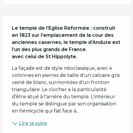
Description
Le temple de l’Eglise Réformée : construit 
en 1823 sur l’emplacement de la cour des 
anciennes casernes, le temple d’Anduze est 
l’un des plus grands de France

avec celui de St Hippolyte.
La façade est de style néoclassique, avec 4 
colonnes en pierres de taille d'un calcaire gris 
veiné de blanc, surmontées d'un fronton 
triangulaire. Le clocher a la particularité 
d'être situé à l'arrière du temple. L'intérieur 
du temple se distingue par son organisation 
en hémicycle qui fait face à...
Lire la suite