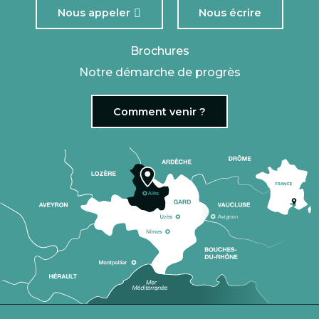
Nous appeler
Nous écrire
Brochures
Notre démarche de progrès
Comment venir ?