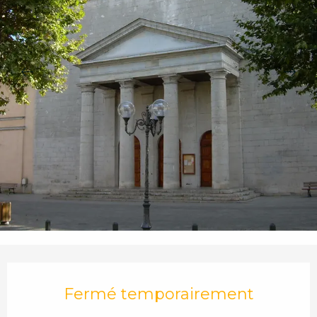
Ouverture et coordonnées
Fermé temporairement