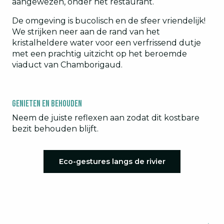
aangewezen, onder het restaurant.
De omgeving is bucolisch en de sfeer vriendelijk!
We strijken neer aan de rand van het
kristalheldere water voor een verfrissend dutje
met een prachtig uitzicht op het beroemde
viaduct van Chamborigaud.
Genieten en behouden
Neem de juiste reflexen aan zodat dit kostbare
bezit behouden blijft.
Eco-gestures langs de rivier