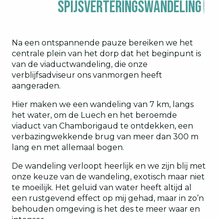
Spijsverteringswandeling
Na een ontspannende pauze bereiken we het
centrale plein van het dorp dat het beginpunt is
van de viaductwandeling, die onze
verblijfsadviseur ons vanmorgen heeft
aangeraden.
Hier maken we een wandeling van 7 km, langs
het water, om de Luech en het beroemde
viaduct van Chamborigaud te ontdekken, een
verbazingwekkende brug van meer dan 300 m
lang en met allemaal bogen.
De wandeling verloopt heerlijk en we zijn blij met
onze keuze van de wandeling, exotisch maar niet
te moeilijk. Het geluid van water heeft altijd al
een rustgevend effect op mij gehad, maar in zo’n
behouden omgeving is het des te meer waar en