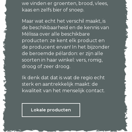
we vinden er groenten, brood, vlees,
kaas en zelfs bier of snoep.
Maar wat echt het verschil maakt, is
de beschikbaarheid en de kennis van
Mélissa over alle beschikbare
producten: ze kent elk product en
de producent ervan! In het bijzonder
de beroemde pélardon: er zijn alle
soorten in haar winkel: vers, romig,
droog of zeer droog.
Ik denk dat dat is wat de regio echt
sterk en aantrekkelijk maakt: de
kwaliteit van het menselijk contact.
Lokale producten