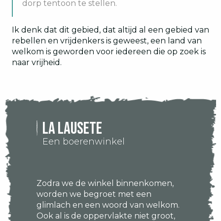
dorp tentoon te stellen.
Ik denk dat dit gebied, dat altijd al een gebied van
rebellen en vrijdenkers is geweest, een land van
welkom is geworden voor iedereen die op zoek is
naar vrijheid.
La Lausete
Een boerenwinkel
Zodra we de winkel binnenkomen,
worden we begroet met een
glimlach en een woord van welkom.
Ook al is de oppervlakte niet groot,