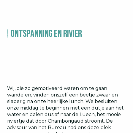
Ontspanning en rivier
Wij, die zo gemotiveerd waren om te gaan
wandelen, vinden onszelf een beetje zwaar en
slaperig na onze heerlijke lunch. We besluiten
onze middag te beginnen met een dutje aan het
water en dalen dus af naar de Luech, het mooie
riviertje dat door Chamborigaud stroomt. De
adviseur van het Bureau had ons deze plek