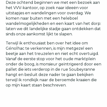
Deze ochtend beginnen we met een bezoek aan
het VVV-kantoor, op zoek naar ideeën voor
uitstapjes en wandelingen voor overdag. We
komen naar buiten met een heleboel
wandelmogelijkheden en een kaart van het dorp:
laten we dit landelijke stadje gaan ontdekken dat
sinds onze aankomst lijkt te slapen.
Terwijl ik enthousiast ben over het idee om
Génolhac te verkennen, is mijn metgezel een
beetje aan het treuzelen en niet echt overtuigd.
Vanaf de eerste stop voor het oude marktplein
onder de boog, is monsieur geïntrigeerd door een
pallet die iets verderop in de rue Soubeyranne
hangt en besluit deze nader te gaan bekijken
terwijl ik rondkijk naar de beroemde kraaien die
op mijn kaart staan beschreven.