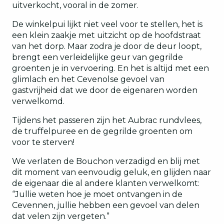
uitverkocht, vooral in de zomer.
De winkelpui lijkt niet veel voor te stellen, het is
een klein zaakje met uitzicht op de hoofdstraat
van het dorp. Maar zodra je door de deur loopt,
brengt een verleidelijke geur van gegrilde
groenten je in vervoering. En het is altijd met een
glimlach en het Cevenolse gevoel van
gastvrijheid dat we door de eigenaren worden
verwelkomd.
Tijdens het passeren zijn het Aubrac rundvlees,
de truffelpuree en de gegrilde groenten om
voor te sterven!
We verlaten de Bouchon verzadigd en blij met
dit moment van eenvoudig geluk, en glijden naar
de eigenaar die al andere klanten verwelkomt:
“Jullie weten hoe je moet ontvangen in de
Cevennen, jullie hebben een gevoel van delen
dat velen zijn vergeten.”