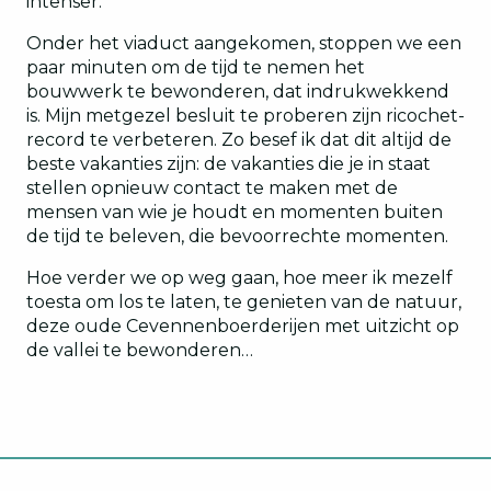
intenser.
Onder het viaduct aangekomen, stoppen we een
paar minuten om de tijd te nemen het
bouwwerk te bewonderen, dat indrukwekkend
is. Mijn metgezel besluit te proberen zijn ricochet-
record te verbeteren. Zo besef ik dat dit altijd de
beste vakanties zijn: de vakanties die je in staat
stellen opnieuw contact te maken met de
mensen van wie je houdt en momenten buiten
de tijd te beleven, die bevoorrechte momenten.
Hoe verder we op weg gaan, hoe meer ik mezelf
toesta om los te laten, te genieten van de natuur,
deze oude Cevennenboerderijen met uitzicht op
de vallei te bewonderen…