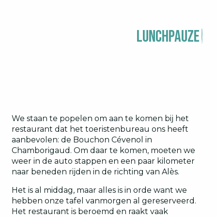
lunchpauze
We staan te popelen om aan te komen bij het
restaurant dat het toeristenbureau ons heeft
aanbevolen: de Bouchon Cévenol in
Chamborigaud. Om daar te komen, moeten we
weer in de auto stappen en een paar kilometer
naar beneden rijden in de richting van Alès.
Het is al middag, maar alles is in orde want we
hebben onze tafel vanmorgen al gereserveerd.
Het restaurant is beroemd en raakt vaak