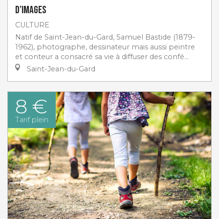
d’images
CULTURE
Natif de Saint-Jean-du-Gard, Samuel Bastide (1879-
1962), photographe, dessinateur mais aussi peintre
et conteur a consacré sa vie à diffuser des confé...
Saint-Jean-du-Gard
8 €
Tarif plein