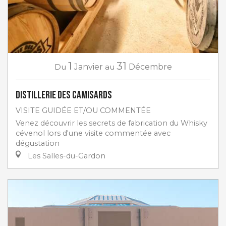
1
31
Du
Janvier
au
Décembre
Distillerie des Camisards
VISITE GUIDÉE ET/OU COMMENTÉE
Venez découvrir les secrets de fabrication du Whisky
cévenol lors d'une visite commentée avec
dégustation
Les Salles-du-Gardon