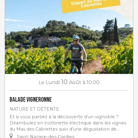
10
Le
Lundi
Août
à 10:00
Balade Vigneronne
NATURE ET DÉTENTE
Et si vous partiez à la découverte d’un vignoble ?
Déambulez en trottinette électrique dans les vignes
du Mas des Cabrettes suivi d’une dégustation de...
Saint-Nazaire-des-Gardies