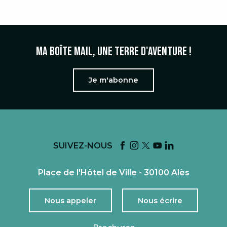
Ma boîte mail, une terre d'aventure !
Je m'abonne
SUIVEZ-NOUS
Place de l'Hôtel de Ville - 30100 Alès
Nous appeler
Nous écrire