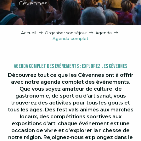
Cévennes
Accueil
Organiser son séjour
Agenda
Agenda complet
Agenda Complet des Événements : Explorez les Cévennes
Découvrez tout ce que les Cévennes ont à offrir
avec notre agenda complet des événements.
Que vous soyez amateur de culture, de
gastronomie, de sport ou d’artisanat, vous
trouverez des activités pour tous les goûts et
tous les âges. Des festivals animés aux marchés
locaux, des compétitions sportives aux
expositions d’art, chaque événement est une
occasion de vivre et d’explorer la richesse de
notre région. Rejoignez-nous et plongez dans le