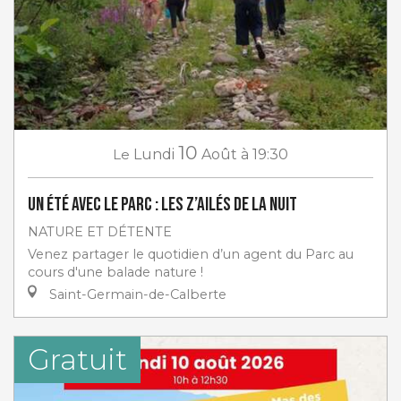
10
Le
Lundi
Août
à 19:30
Un Été avec le Parc : Les z’ailés de la nuit
NATURE ET DÉTENTE
Venez partager le quotidien d’un agent du Parc au
cours d'une balade nature !
Saint-Germain-de-Calberte
Gratuit