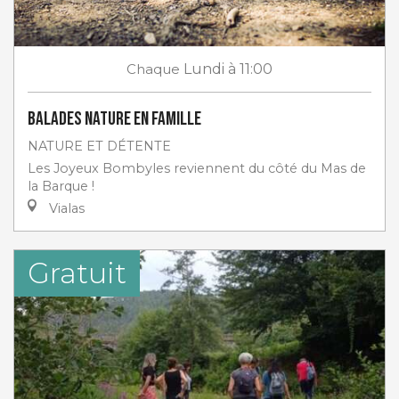
Chaque
Lundi
à 11:00
Balades nature en famille
NATURE ET DÉTENTE
Les Joyeux Bombyles reviennent du côté du Mas de
la Barque !
Vialas
Gratuit