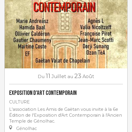
11
23
Du
Juillet
au
Août
Exposition d'art contemporain
CULTURE
L'association Les Amis de Gaëtan vous invite à la 6e
Édition de l'Exposition d'Art Contemporain à l'Ancien
Temple de Génolhac.
Génolhac