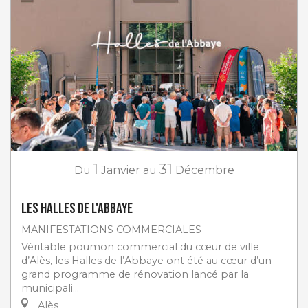
1
31
Du
Janvier
au
Décembre
Les Halles de l'Abbaye
MANIFESTATIONS COMMERCIALES
Véritable poumon commercial du cœur de ville
d’Alès, les Halles de l’Abbaye ont été au cœur d’un
grand programme de rénovation lancé par la
municipali...
Alès