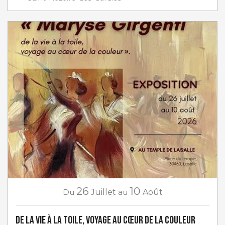
26
10
Du
Juillet
au
Août
De la Vie à la Toile, Voyage au Cœur de la Couleur