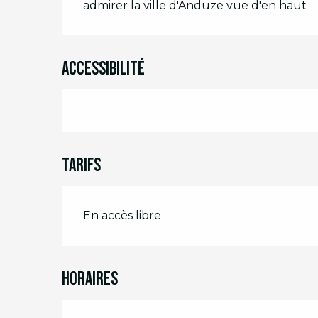
admirer la ville d'Anduze vue d'en haut
Accessibilité
Tarifs
En accès libre
Horaires