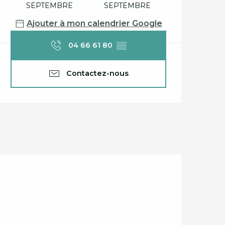
SEPTEMBRE
SEPTEMBRE
Ajouter à mon calendrier Google
04 66 61 80
▒▒
Contactez-nous