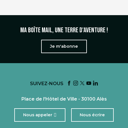
Ma boîte mail, une terre d'aventure !
Je m'abonne
SUIVEZ-NOUS
Place de l'Hôtel de Ville - 30100 Alès
Nous appeler
Nous écrire