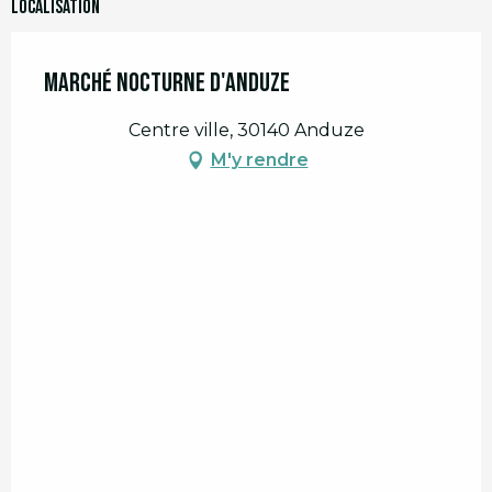
Localisation
Marché nocturne d'Anduze
Centre ville, 30140 Anduze
M'y rendre