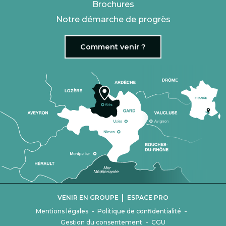
Brochures
Notre démarche de progrès
Comment venir ?
|
VENIR EN GROUPE
ESPACE PRO
-
-
Mentions légales
Politique de confidentialité
-
Gestion du consentement
CGU