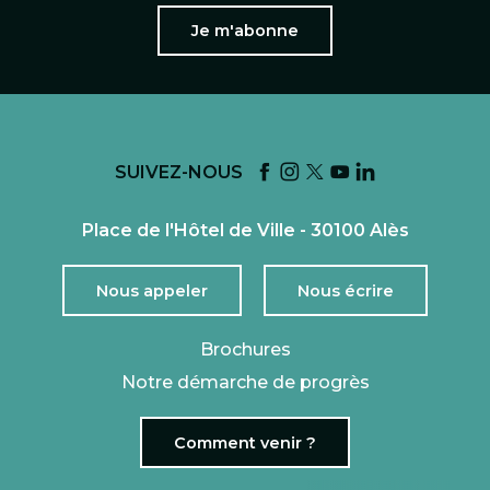
Je m'abonne
SUIVEZ-NOUS
Place de l'Hôtel de Ville - 30100 Alès
Nous appeler
Nous écrire
Brochures
Notre démarche de progrès
Comment venir ?