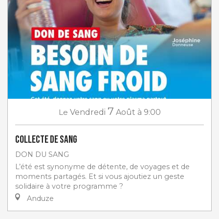
7
Le
Vendredi
Août
à 9:00
Collecte de sang
DON DU SANG
L’été est synonyme de détente, de voyages et de
moments partagés. Et si vous ajoutiez un geste
solidaire à votre programme ?
Anduze