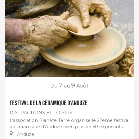
7
9
Du
au
Août
Festival de la céramique d'Anduze
DISTRACTIONS ET LOISIRS
L’association Planète Terre organise le 22ème festival
de céramique d’Anduze avec plus de 50 exposants.
Anduze