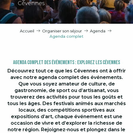
Cévennes
Accueil
Organiser son séjour
Agenda
Agenda complet
Agenda Complet des Événements : Explorez les Cévennes
Découvrez tout ce que les Cévennes ont à offrir
avec notre agenda complet des événements.
Que vous soyez amateur de culture, de
gastronomie, de sport ou d’artisanat, vous
trouverez des activités pour tous les goûts et
tous les âges. Des festivals animés aux marchés
locaux, des compétitions sportives aux
expositions d’art, chaque événement est une
occasion de vivre et d’explorer la richesse de
notre région. Rejoignez-nous et plongez dans le