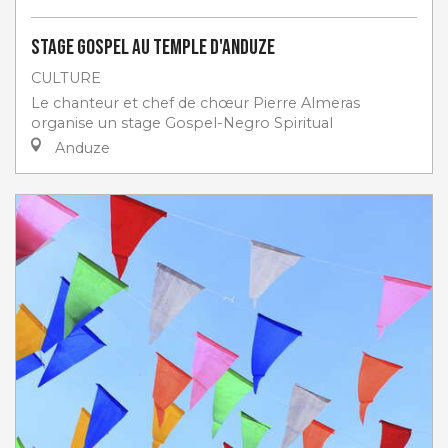
Stage gospel au Temple d'Anduze
CULTURE
Le chanteur et chef de chœur Pierre Almeras
organise un stage Gospel-Negro Spiritual
Anduze