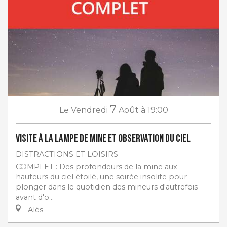
7
Le
Vendredi
Août
à 19:00
Visite à la lampe de Mine et Observation du ciel
DISTRACTIONS ET LOISIRS
COMPLET : Des profondeurs de la mine aux
hauteurs du ciel étoilé, une soirée insolite pour
plonger dans le quotidien des mineurs d'autrefois
avant d'o...
Alès