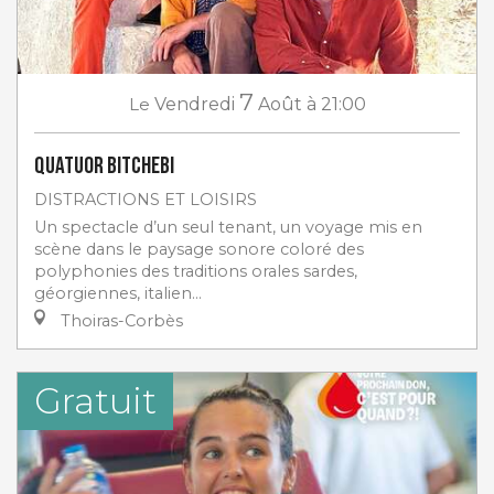
7
Le
Vendredi
Août
à 21:00
Quatuor Bitchebi
DISTRACTIONS ET LOISIRS
Un spectacle d’un seul tenant, un voyage mis en
scène dans le paysage sonore coloré des
polyphonies des traditions orales sardes,
géorgiennes, italien...
Thoiras-Corbès
Gratuit