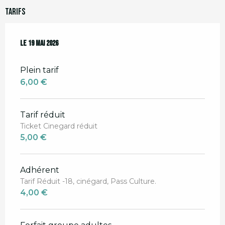
Tarifs
Le
Le
19 mai 2026
19 mai 2026
Plein tarif
6,00 €
Tarif réduit
Ticket Cinegard réduit
5,00 €
Adhérent
Tarif Réduit -18, cinégard, Pass Culture.
4,00 €